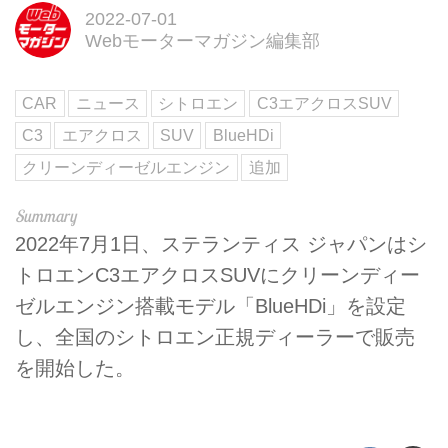
2022-07-01
Webモーターマガジン編集部
CAR
ニュース
シトロエン
C3エアクロスSUV
C3
エアクロス
SUV
BlueHDi
クリーンディーゼルエンジン
追加
2022年7月1日、ステランティス ジャパンはシ
トロエンC3エアクロスSUVにクリーンディー
ゼルエンジン搭載モデル「BlueHDi」を設定
し、全国のシトロエン正規ディーラーで販売
を開始した。