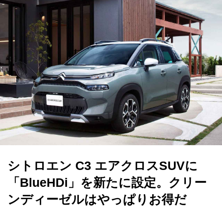
シトロエン C3 エアクロスSUVに
「BlueHDi」を新たに設定。クリー
ンディーゼルはやっぱりお得だ