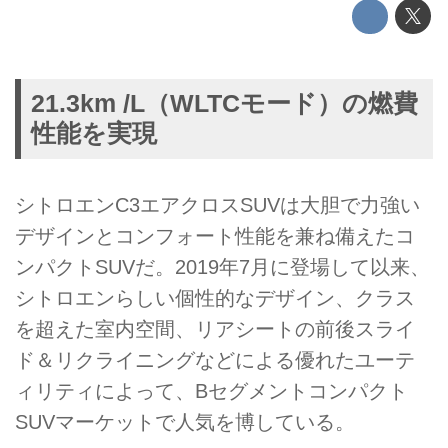
21.3km /L（WLTCモード）の燃費
性能を実現
シトロエンC3エアクロスSUVは大胆で力強い
デザインとコンフォート性能を兼ね備えたコ
ンパクトSUVだ。2019年7月に登場して以来、
シトロエンらしい個性的なデザイン、クラス
を超えた室内空間、リアシートの前後スライ
ド＆リクライニングなどによる優れたユーテ
ィリティによって、Bセグメントコンパクト
SUVマーケットで人気を博している。