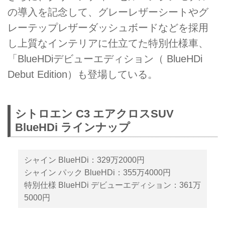
の導入を記念して、グレーレザーシートやグ
レーテップレザーダッシュボードなどを採用
し上質なインテリアに仕立てた特別仕様車、
「BlueHDiデビューエディション（ BlueHDi
Debut Edition）も登場している。
シトロエン C3 エアクロスSUV
BlueHDi ラインナップ
シャイン BlueHDi：329万2000円
シャイン パック BlueHDi：355万4000円
特別仕様 BlueHDi デビューエディション：361万
5000円