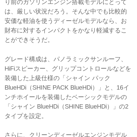
り前のガソリンエンジン搭載モデルにとって
は、厳しい状況だろう。そんな中でも比較的
安価な軽油を使うディーゼルモデルなら、お
財布に対するインパクトをかなり軽減するこ
とができそうだ。
グレード構成は、パノラミックサンルーフ、
HiFiスピーカー、グリップコントロールなどを
装備した上級仕様の「シャイン パック
BlueHDi（SHINE PACK BlueHDi）」と、16イ
ンチホイールを装備したベーシックモデルの
「シャイン BlueHDi（SHINE BlueHDi）」の2
タイプを設定。
さらに、クリーンディーゼルエンジンモデル