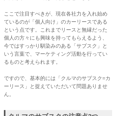
ここで注目すべきが、現在各社力を入れ始め
ているのが「個人向け」のカーリースである
という点です。これまでリースと無縁だった
個人の方々にも興味を持ってもらえるよう、
今ではすっかり馴染みのある「サブスク」と
いう言葉で、マーケティング活動を行ってい
るものと考えられます。
ですので、基本的には「クルマのサブスク=カ
ーリース」と捉えていただいて問題ありませ
ん。