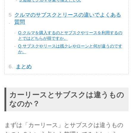
3.短期でクルマを乗り換えたい人
クルマのサブスクとリースの違いでよくある
質問
Q.クルマを購入するのとサブスクやリースを利用するの
とではどちらが得ですか。
Q.サブスクやリースは残クレやローンと何が違うのです
か。
まとめ
カーリースとサブスクは違うもの
なのか？
まずは「カーリース」とサブスクは違うもの