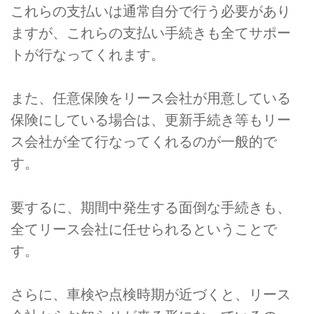
これらの支払いは通常自分で行う必要があり
ますが、これらの支払い手続きも全てサポー
トが行なってくれます。
また、任意保険をリース会社が用意している
保険にしている場合は、更新手続き等もリー
ス会社が全て行なってくれるのが一般的で
す。
要するに、期間中発生する面倒な手続きも、
全てリース会社に任せられるということで
す。
さらに、車検や点検時期が近づくと、リース