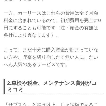
一方、カーリースはこれらの費用は全て月額
料金に含まれているので、初期費用を完全に0
円にすることも可能です（注：頭金の有無は
各社により異なります）。
よって、まだ十分に購入資金が貯まっていな
い方や、貯蓄を切り崩したく無い人に、たい
へん人気のあるサービスです。
2.車検や税金、メンテナンス費用がコ
ミコミ
「サブスク」と謳う以上、月々定額であるこ