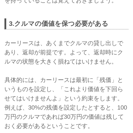
を持っていることは覚えておきましょう。
3.クルマの価値を保つ必要がある
カーリースは、あくまでクルマの貸し出しで
あり、返却が前提です。よって、返却時にク
ルマの状態を大きく損ねてはいけません。
具体的には、カーリースは最初に「残価」と
いうものを設定し、「これより価値を下回ら
せてはいけませんよ」という約束をします。
例えば、30%の残価を設定したとすると、100
万円のクルマであれば30万円の価値は残して
おく必要があるということです。