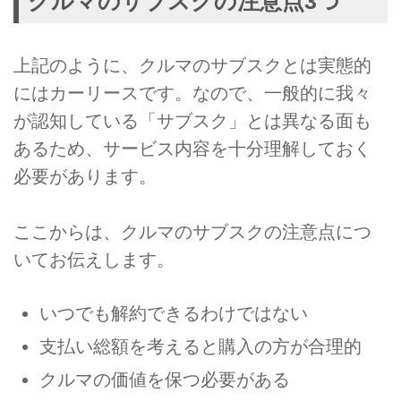
クルマのサブスクの注意点3つ
上記のように、クルマのサブスクとは実態的
にはカーリースです。なので、一般的に我々
が認知している「サブスク」とは異なる面も
あるため、サービス内容を十分理解しておく
必要があります。
ここからは、クルマのサブスクの注意点につ
いてお伝えします。
いつでも解約できるわけではない
支払い総額を考えると購入の方が合理的
クルマの価値を保つ必要がある