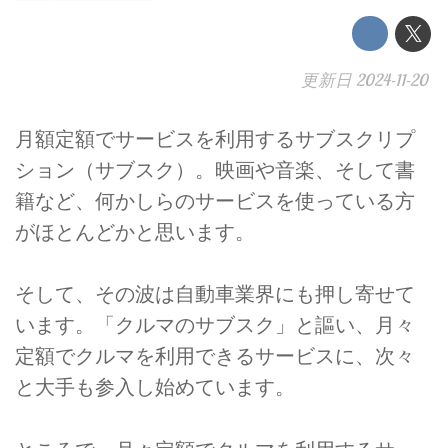
更新日
2024-11-20
月額定額でサービスを利用するサブスクリプ
ション（サブスク）。映画や音楽、そして書
籍など、何かしらのサービスを使っている方
がほとんどかと思います。
そして、その波は自動車業界にも押し寄せて
います。「クルマのサブスク」と謳い、月々
定額でクルマを利用できるサービスに、次々
と大手も参入し始めています。