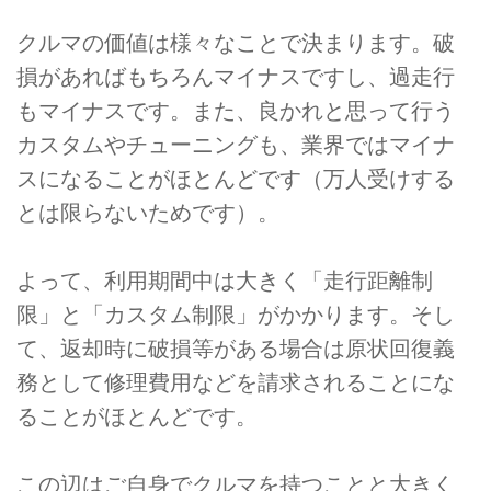
クルマの価値は様々なことで決まります。破
損があればもちろんマイナスですし、過走行
もマイナスです。また、良かれと思って行う
カスタムやチューニングも、業界ではマイナ
スになることがほとんどです（万人受けする
とは限らないためです）。
よって、利用期間中は大きく「走行距離制
限」と「カスタム制限」がかかります。そし
て、返却時に破損等がある場合は原状回復義
務として修理費用などを請求されることにな
ることがほとんどです。
この辺はご自身でクルマを持つことと大きく