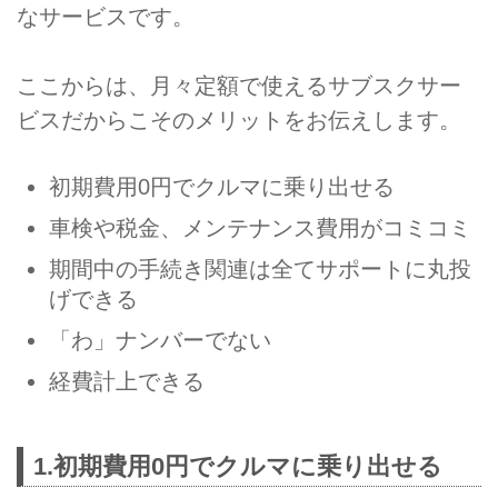
なサービスです。
ここからは、月々定額で使えるサブスクサー
ビスだからこそのメリットをお伝えします。
初期費用0円でクルマに乗り出せる
車検や税金、メンテナンス費用がコミコミ
期間中の手続き関連は全てサポートに丸投
げできる
「わ」ナンバーでない
経費計上できる
1.初期費用0円でクルマに乗り出せる