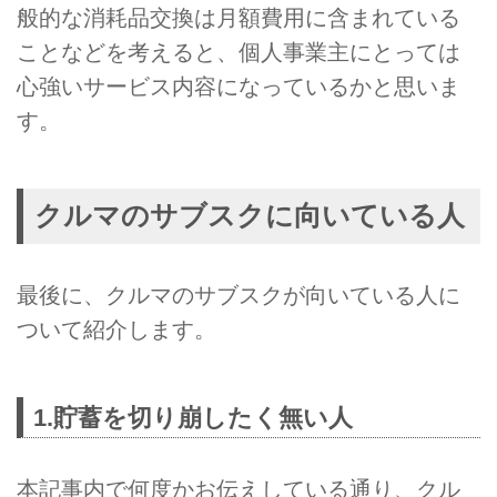
般的な消耗品交換は月額費用に含まれている
ことなどを考えると、個人事業主にとっては
心強いサービス内容になっているかと思いま
す。
クルマのサブスクに向いている人
最後に、クルマのサブスクが向いている人に
ついて紹介します。
1.貯蓄を切り崩したく無い人
本記事内で何度かお伝えしている通り、クル