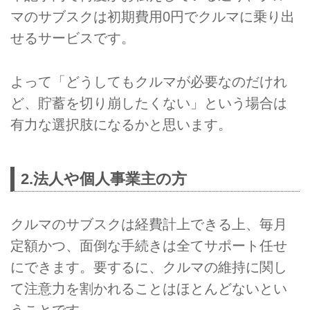
マのサブスクは初期費用0円でクルマに乗り出
せるサービスです。
よって「どうしてもクルマが必要なのだけれ
ど、貯蓄を切り崩したくない」という場合は
有力な選択肢になるかと思います。
2.法人や個人事業主の方
クルマのサブスクは経費計上できる上、毎月
定額かつ、面倒な手続きは全てサポート任せ
にできます。要するに、クルマの維持に関し
て注意力を割かれることはほとんどないとい
うことです。