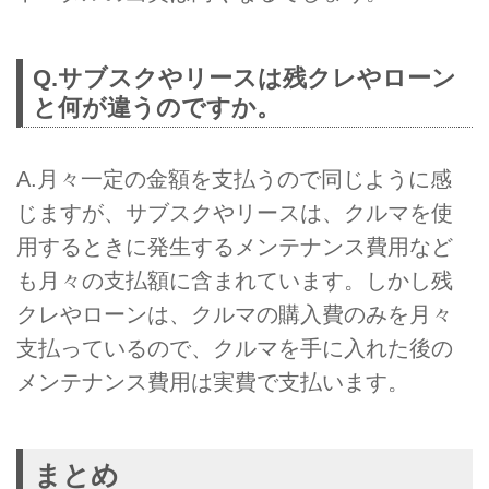
Q.サブスクやリースは残クレやローン
と何が違うのですか。
A.月々一定の金額を支払うので同じように感
じますが、サブスクやリースは、クルマを使
用するときに発生するメンテナンス費用など
も月々の支払額に含まれています。しかし残
クレやローンは、クルマの購入費のみを月々
支払っているので、クルマを手に入れた後の
メンテナンス費用は実費で支払います。
まとめ