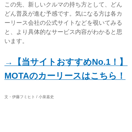
この先、新しいクルマの持ち方として、どん
どん普及が進む予感です。気になる方は各カ
ーリース会社の公式サイトなどを覗いてみる
と、より具体的なサービス内容がわかると思
います。
→【当サイトおすすめNo.1！】
MOTAのカーリースはこちら！
文・伊藤フミヒト / 小泉嘉史