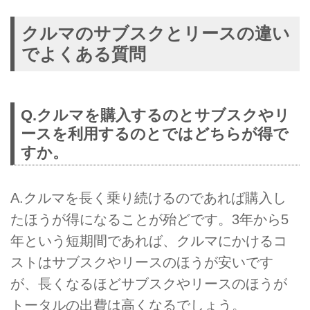
クルマのサブスクとリースの違い
でよくある質問
Q.クルマを購入するのとサブスクやリ
ースを利用するのとではどちらが得で
すか。
A.クルマを長く乗り続けるのであれば購入し
たほうが得になることが殆どです。3年から5
年という短期間であれば、クルマにかけるコ
ストはサブスクやリースのほうが安いです
が、長くなるほどサブスクやリースのほうが
トータルの出費は高くなるでしょう。