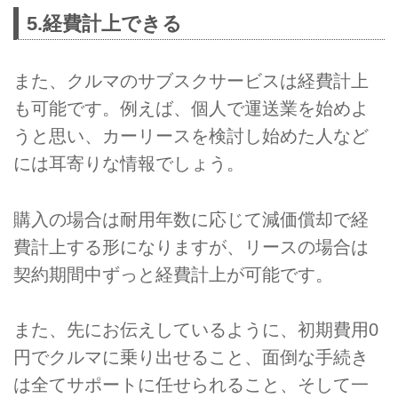
5.経費計上できる
また、クルマのサブスクサービスは経費計上
も可能です。例えば、個人で運送業を始めよ
うと思い、カーリースを検討し始めた人など
には耳寄りな情報でしょう。
購入の場合は耐用年数に応じて減価償却で経
費計上する形になりますが、リースの場合は
契約期間中ずっと経費計上が可能です。
また、先にお伝えしているように、初期費用0
円でクルマに乗り出せること、面倒な手続き
は全てサポートに任せられること、そして一