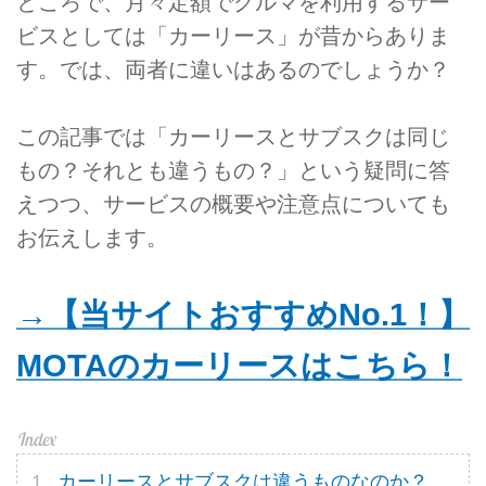
ところで、月々定額でクルマを利用するサー
ビスとしては「カーリース」が昔からありま
す。では、両者に違いはあるのでしょうか？
この記事では「カーリースとサブスクは同じ
もの？それとも違うもの？」という疑問に答
えつつ、サービスの概要や注意点についても
お伝えします。
→【当サイトおすすめNo.1！】
MOTAのカーリースはこちら！
カーリースとサブスクは違うものなのか？