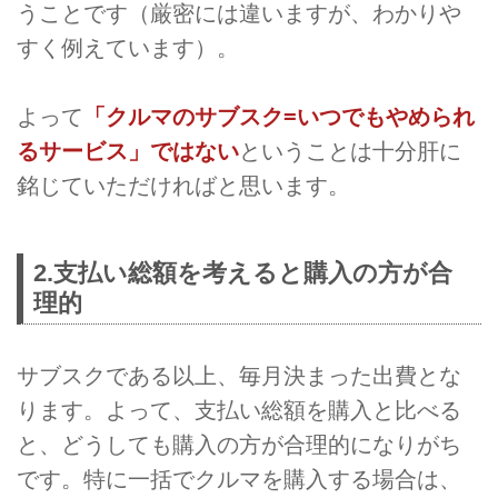
うことです（厳密には違いますが、わかりや
すく例えています）。
よって
「クルマのサブスク=いつでもやめられ
るサービス」ではない
ということは十分肝に
銘じていただければと思います。
2.支払い総額を考えると購入の方が合
理的
サブスクである以上、毎月決まった出費とな
ります。よって、支払い総額を購入と比べる
と、どうしても購入の方が合理的になりがち
です。特に一括でクルマを購入する場合は、