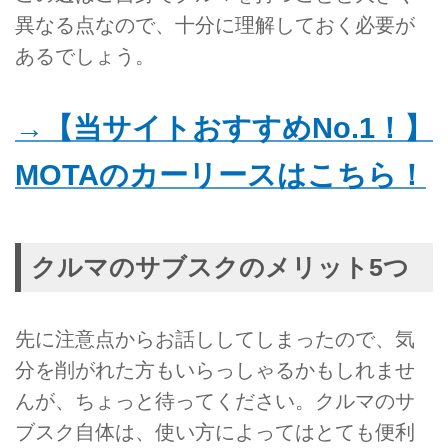
異なる点なので、十分に理解しておく必要が
あるでしょう。
→【当サイトおすすめNo.1！】
MOTAのカーリースはこちら！
クルマのサブスクのメリット5つ
先に注意点からお話ししてしまったので、気
分を削がれた方もいらっしゃるかもしれませ
んが、ちょっと待ってください。クルマのサ
ブスク自体は、使い方によってはとても便利