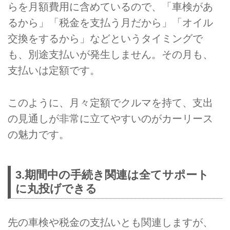
らを月額費用に含めているので、「車検があ
るから」「税金を支払う月だから」「オイル
交換をするから」などというタイミングで
も、別途支払いが発生しません。その月も、
支払いは定額です。
このように、月々定額でクルマを持て、支出
の見通しが非常に立てやすいのがカーリース
の魅力です。
3.期間中の手続き関連は全てサポート
に丸投げできる
先の車検や税金の支払いとも関連しますが、