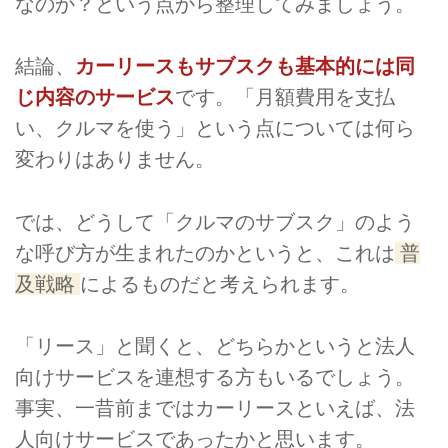
なのか？という点から整理してみましょう。
結論、
カーリースもサブスクも基本的には同
じ内容のサービス
です。「月額費用を支払
い、クルマを使う」という点については何ら
変わりはありません。
では、どうして「クルマのサブスク」のよう
な呼び方が生まれたのかというと、これは
普
及戦略
によるものだと考えられます。
「リース」と聞くと、どちらかというと法人
向けサービスを連想する方もいるでしょう。
事実、一昔前まではカーリースといえば、法
人向けサービスであったかと思います。