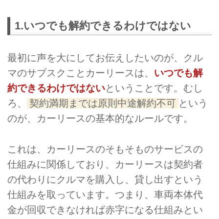
1.いつでも解約できるわけではない
最初に声を大にしてお伝えしたいのが、クル
マのサブスクことカーリースは、
いつでも解
約できるわけではない
ということです。むし
ろ、
契約満期までは原則中途解約不可
という
のが、カーリースの基本的なルールです。
これは、カーリースのそもそものサービスの
仕組みに関係しており、カーリースは契約者
の代わりにクルマを購入し、貸し出すという
仕組みを取っています。つまり、車両本体代
金が回収できなければ赤字になる仕組みとい