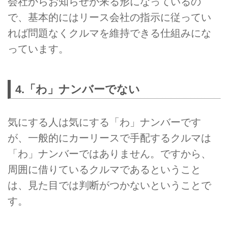
会社からお知らせが来る形になっているの
で、基本的にはリース会社の指示に従ってい
れば問題なくクルマを維持できる仕組みにな
っています。
4.「わ」ナンバーでない
気にする人は気にする「わ」ナンバーです
が、一般的にカーリースで手配するクルマは
「わ」ナンバーではありません。ですから、
周囲に借りているクルマであるということ
は、見た目では判断がつかないということで
す。