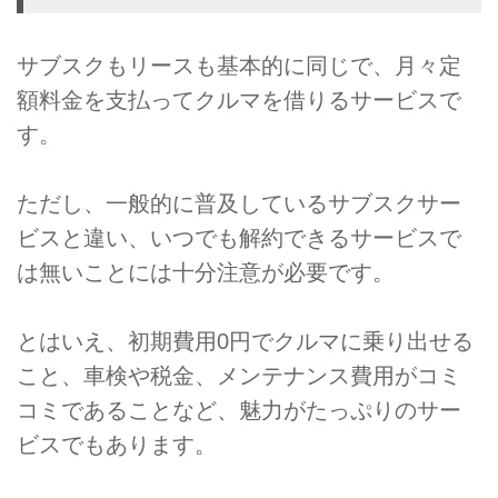
サブスクもリースも基本的に同じで、月々定
額料金を支払ってクルマを借りるサービスで
す。
ただし、一般的に普及しているサブスクサー
ビスと違い、いつでも解約できるサービスで
は無いことには十分注意が必要です。
とはいえ、初期費用0円でクルマに乗り出せる
こと、車検や税金、メンテナンス費用がコミ
コミであることなど、魅力がたっぷりのサー
ビスでもあります。