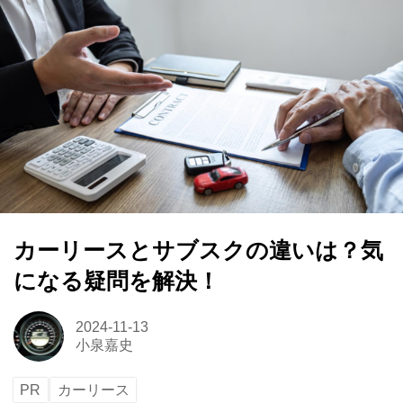
カーリースとサブスクの違いは？気
になる疑問を解決！
2024-11-13
小泉嘉史
PR
カーリース