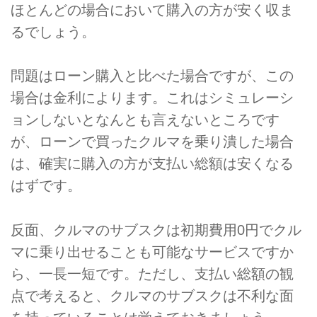
ほとんどの場合において購入の方が安く収ま
るでしょう。
問題はローン購入と比べた場合ですが、この
場合は金利によります。これはシミュレーシ
ョンしないとなんとも言えないところです
が、ローンで買ったクルマを乗り潰した場合
は、確実に購入の方が支払い総額は安くなる
はずです。
反面、クルマのサブスクは初期費用0円でクル
マに乗り出せることも可能なサービスですか
ら、一長一短です。ただし、支払い総額の観
点で考えると、クルマのサブスクは不利な面