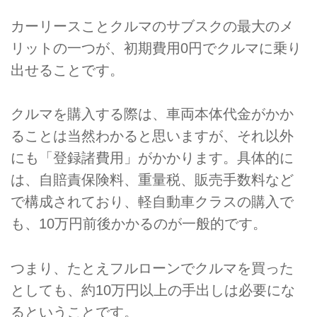
カーリースことクルマのサブスクの最大のメ
リットの一つが、初期費用0円でクルマに乗り
出せることです。
クルマを購入する際は、車両本体代金がかか
ることは当然わかると思いますが、それ以外
にも「登録諸費用」がかかります。具体的に
は、自賠責保険料、重量税、販売手数料など
で構成されており、軽自動車クラスの購入で
も、10万円前後かかるのが一般的です。
つまり、たとえフルローンでクルマを買った
としても、約10万円以上の手出しは必要にな
るということです。