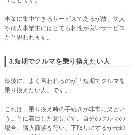
本業に集中できるサービスであるが故、法人
や個人事業主にはとても相性が良いサービス
かと思われます。
3.短期でクルマを乗り換えたい人
最後に、よく言われるのが「短期でクルマを
乗り換えたい人」です。
これは、乗り換え時の手続きが非常に楽とい
うことに着目した意見です。自分のクルマの
場合、購入商談を行い、下取りにするか売却