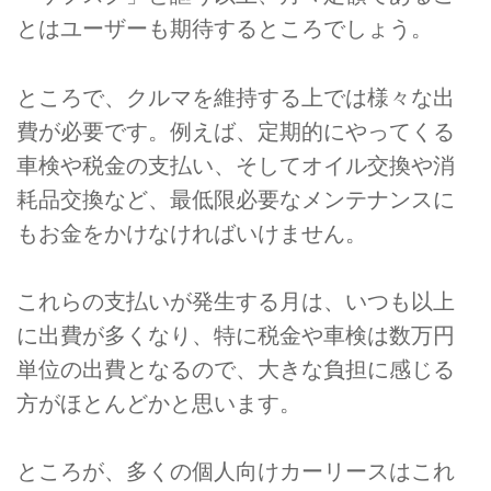
とはユーザーも期待するところでしょう。
ところで、クルマを維持する上では様々な出
費が必要です。例えば、定期的にやってくる
車検や税金の支払い、そしてオイル交換や消
耗品交換など、最低限必要なメンテナンスに
もお金をかけなければいけません。
これらの支払いが発生する月は、いつも以上
に出費が多くなり、特に税金や車検は数万円
単位の出費となるので、大きな負担に感じる
方がほとんどかと思います。
ところが、多くの個人向けカーリースはこれ