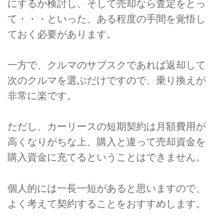
にするか検討し、そして売却なら査定をとっ
て・・・といった、ある程度の手間を覚悟し
ておく必要があります。
一方で、クルマのサブスクであれば返却して
次のクルマを選ぶだけですので、乗り換えが
非常に楽です。
ただし、カーリースの短期契約は月額費用が
高くなりがちな上、購入と違って売却資金を
購入資金に充てるということはできません。
個人的には一長一短があると思いますので、
よく考えて契約することをおすすめします。