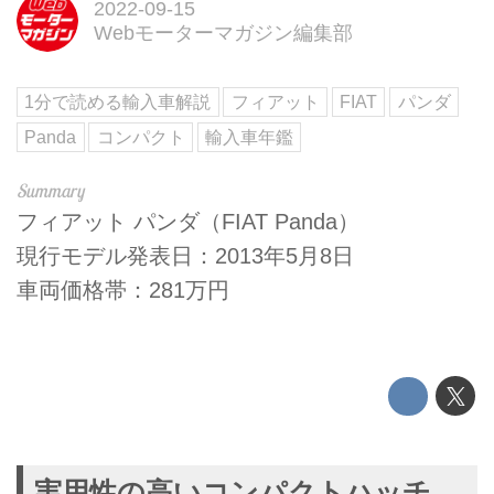
2022-09-15
Webモーターマガジン編集部
1分で読める輸入車解説
フィアット
FIAT
パンダ
Panda
コンパクト
輸入車年鑑
フィアット パンダ（FIAT Panda）
現行モデル発表日：2013年5月8日
車両価格帯：281万円
実用性の高いコンパクトハッチ