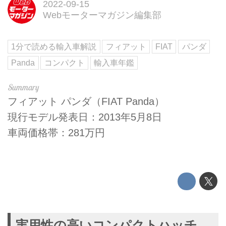
2022-09-15
Webモーターマガジン編集部
1分で読める輸入車解説
フィアット
FIAT
パンダ
Panda
コンパクト
輸入車年鑑
フィアット パンダ（FIAT Panda）
現行モデル発表日：2013年5月8日
車両価格帯：281万円
実用性の高いコンパクトハッチ