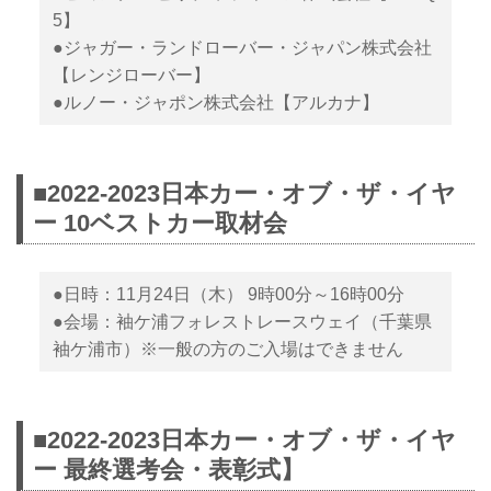
5】
●ジャガー・ランドローバー・ジャパン株式会社
【レンジローバー】
●ルノー・ジャポン株式会社【アルカナ】
■2022-2023日本カー・オブ・ザ・イヤ
ー 10ベストカー取材会
●日時：11月24日（木） 9時00分～16時00分
●会場：袖ケ浦フォレストレースウェイ（千葉県
袖ケ浦市）※一般の方のご入場はできません
■2022-2023日本カー・オブ・ザ・イヤ
ー 最終選考会・表彰式】