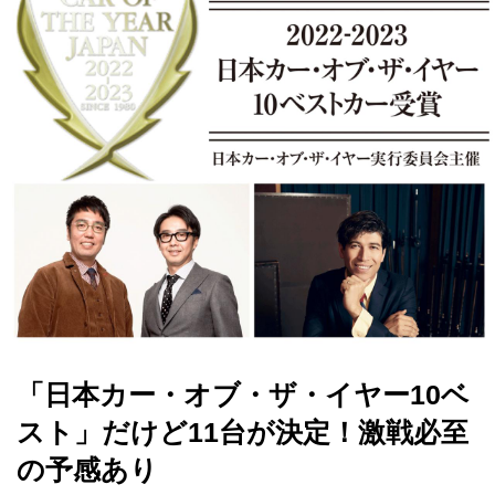
「日本カー・オブ・ザ・イヤー10ベ
スト」だけど11台が決定！激戦必至
の予感あり