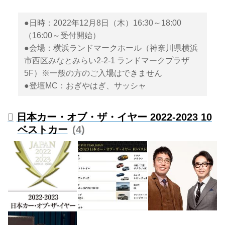
●日時：2022年12月8日（木）16:30～18:00
（16:00～受付開始）
●会場：横浜ランドマークホール（神奈川県横浜
市西区みなとみらい2-2-1 ランドマークプラザ
5F）※一般の方のご入場はできません
●登壇MC：おぎやはぎ、サッシャ
日本カー・オブ・ザ・イヤー 2022-2023 10
ベストカー
4