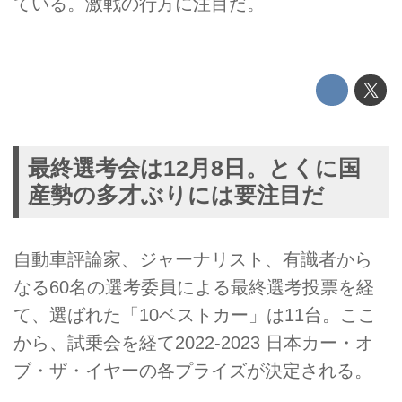
ている。激戦の行方に注目だ。
最終選考会は12月8日。とくに国
産勢の多才ぶりには要注目だ
自動車評論家、ジャーナリスト、有識者から
なる60名の選考委員による最終選考投票を経
て、選ばれた「10ベストカー」は11台。ここ
から、試乗会を経て2022-2023 日本カー・オ
ブ・ザ・イヤーの各プライズが決定される。