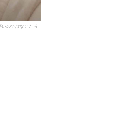
多いのではないだろ