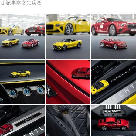
記事本文に戻る