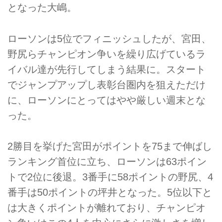
となった大嶋。
ローソンは5位でフィニッシュしたが、宮田、
野尻らチャンピオン争いを繰り広げているラ
イバル達が先行してしまう結果に。スタート
でジャンプアップし表彰台圏内を狙えただけ
に、ローソンにとってはやや厳しい週末とな
った。
2勝目を挙げた宮田がポイントを75まで伸ばし
ランキング首位に立ち、ローソンは63ポイン
トで2位に後退。3番手に58ポイントの野尻、4
番手は50ポイントの坪井となった。5位以下と
は大きくポイントが離れており、チャンピオ