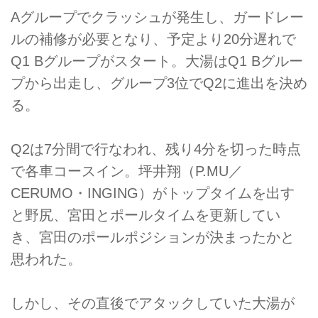
Aグループでクラッシュが発生し、ガードレー
ルの補修が必要となり、予定より20分遅れで
Q1 Bグループがスタート。大湯はQ1 Bグルー
プから出走し、グループ3位でQ2に進出を決め
る。
Q2は7分間で行なわれ、残り4分を切った時点
で各車コースイン。坪井翔（P.MU／
CERUMO・INGING）がトップタイムを出す
と野尻、宮田とポールタイムを更新してい
き、宮田のポールポジションが決まったかと
思われた。
しかし、その直後でアタックしていた大湯が