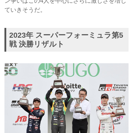
ン争いはこの4人を中心にさらに激しさを増し
ていきそうだ。
2023年 スーパーフォーミュラ第5
戦 決勝リザルト