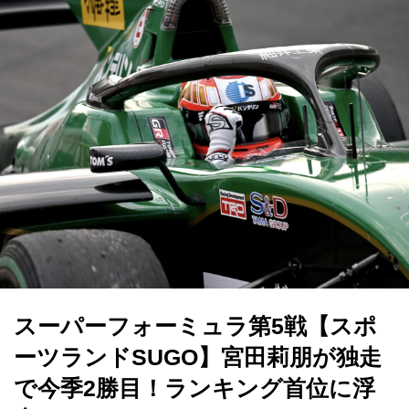
スーパーフォーミュラ第5戦【スポ
ーツランドSUGO】宮田莉朋が独走
で今季2勝目！ランキング首位に浮