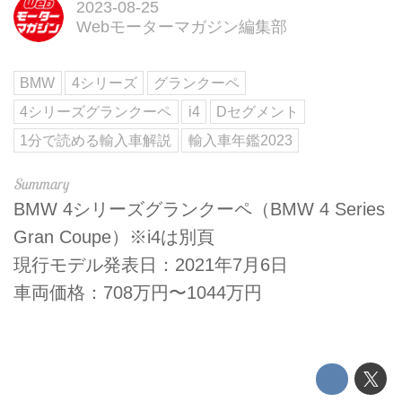
2023-08-25
Webモーターマガジン編集部
BMW
4シリーズ
グランクーペ
4シリーズグランクーペ
i4
Dセグメント
1分で読める輸入車解説
輸入車年鑑2023
BMW 4シリーズグランクーペ（BMW 4 Series
Gran Coupe）※i4は別頁
現行モデル発表日：2021年7月6日
車両価格：708万円〜1044万円