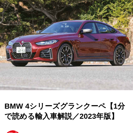
BMW 4シリーズグランクーペ【1分
で読める輸入車解説／2023年版】