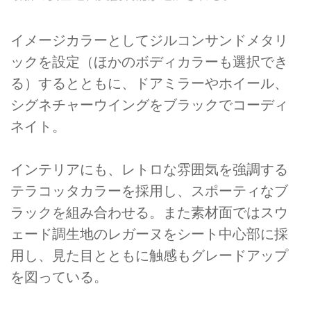
イメージカラーとしてジルコンサンドメタリ
ックを設定（ほかのボディカラーも選択でき
る）するとともに、ドアミラーやホイール、
シグネチャーウイングをブラックでコーディ
ネイト。
インテリアにも、レトロな雰囲気を強調する
テラコッタカラーを採用し、スポーティなブ
ラックを組み合わせる。また素材面ではスウ
ェード調生地のレガーヌをシート中心部に採
用し、見た目とともに触感もグレードアップ
を図っている。