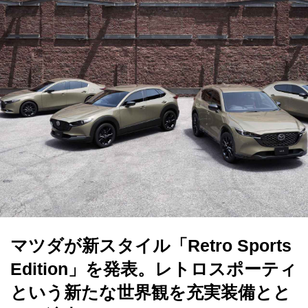
マツダが新スタイル「Retro Sports
Edition」を発表。レトロスポーティ
という新たな世界観を充実装備とと