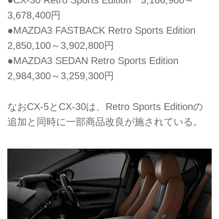
●CX-30 Retro Sports Edition 3,166,900～
3,678,400円
●MAZDA3 FASTBACK Retro Sports Edition
2,850,100～3,902,800円
●MAZDA3 SEDAN Retro Sports Edition
2,984,300～3,259,300円
なおCX-5とCX-30は、Retro Sports Editionの
追加と同時に一部商品改良が施されている。