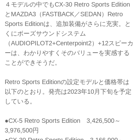
４モデルの中でもCX-30 Retro Sports Edition
とMAZDA3（FASTBACK／SEDAN）Retro
Sports Editionは、追加装備がさらに充実。と
くにボーズサウンドシステム
（AUDIOPILOT2+Centerpoint2）+12スピーカ
ーは、わかりやすくそのバリューを実感する
ことができそうだ。
Retro Sports Editionの設定モデルと価格帯は
以下のとおり。発売は2023年10月下旬を予定
している。
●CX-5 Retro Sports Edition 3,426,500～
3,976,500円