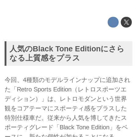
人気のBlack Tone Editionにさら
なる上質感をプラス
今回、4種類のモデルラインナップに追加され
た「Retro Sports Edition（レトロスポーツエ
ディション）」は、レトロモダンという世界
観をコアテーマにスポーティ感をプラスした
特別仕様車だ。従来から人気を博してきたス
ポーティグレード「Black Tone Edition」をベ
ースに、新たな個性が加わることになる。