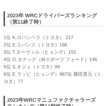
2023年 WRCドライバーズランキング
（第11終了時）
1位 K.ロバンペラ（トヨタ） 217
2位 E.エバンス（トヨタ）186
3位 T.ヌーヴィル（ヒョンデ）155
4位 O.タナック（Mスポーツ フォード）146
5位 S.オジェ（トヨタ）99
6位 E.ラッピ（ヒョンデ）987位 勝田貴元（ト
ヨタ）77
2023年WRCマニュファクチャラーズ