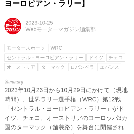
ヨーロピアン・ラリー】
2023-10-25
Webモーターマガジン編集部
モータースポーツ
WRC
セントラル・ヨーロピアン・ラリー
ドイツ
チェコ
オーストリア
ターマック
ロバンペラ
エバンス
2023年10月26日から10月29日にかけて（現地
時間）、世界ラリー選手権（WRC）第12戦
「セントラル・ヨーロピアン・ラリー」がド
イツ、チェコ、オーストリアのヨーロッパ3カ
国のターマック（舗装路）を舞台に開催され