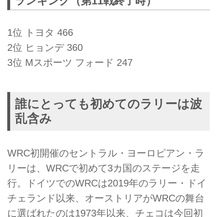
ランキング（第11戦終了時）
1位 トヨタ 466
2位 ヒョンデ 360
3位 Mスポーツ フォード 247
誰にとっても初めてのラリーは波
乱含み
WRC初開催のセントラル・ヨーロピアン・ラ
リーは、WRCで初めて3カ国のステージを走
行。ドイツでのWRCは2019年のラリー・ドイ
チェランド以来、オーストリアがWRCの舞台
に選ばれたのは1973年以来、チェコは今回初