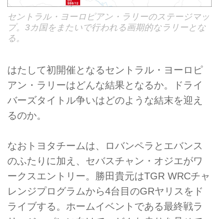
セントラル・ヨーロピアン・ラリーのステージマッ
プ。3カ国をまたいで行われる画期的なラリーとな
る。
はたして初開催となるセントラル・ヨーロピ
アン・ラリーはどんな結果となるか。ドライ
バーズタイトル争いはどのような結末を迎え
るのか。
なおトヨタチームは、ロバンペラとエバンス
のふたりに加え、セバスチャン・オジエがワ
ークスエントリー。勝田貴元はTGR WRCチャ
レンジプログラムから4台目のGRヤリスをド
ライブする。ホームイベントである最終戦ラ