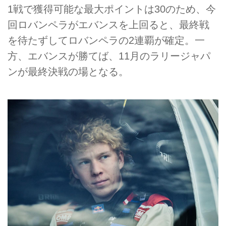
1戦で獲得可能な最大ポイントは30のため、今
回ロバンペラがエバンスを上回ると、最終戦
を待たずしてロバンペラの2連覇が確定。一
方、エバンスが勝てば、11月のラリージャパ
ンが最終決戦の場となる。