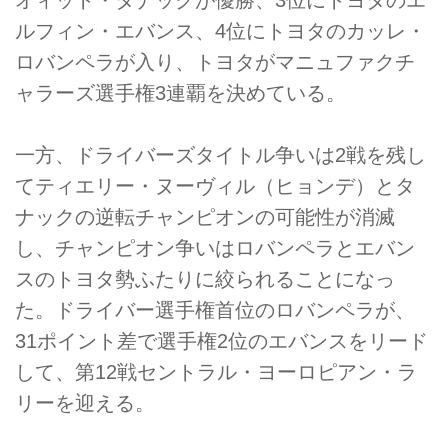
ルフィン・エバンス、4位にトヨタのカッレ・
ロバンペラが入り、トヨタがマニュファクチ
ャラーズ選手権3連覇を決めている。
一方、ドライバーズタイトル争いは2戦を残し
てティエリー・ヌーヴィル（ヒョンデ）とタ
ナックの逆転チャンピオンの可能性が消滅
し、チャンピオン争いはロバンペラとエバン
スのトヨタ勢ふたりに絞られることになっ
た。ドライバー選手権首位のロバンペラが、
31ポイント差で選手権2位のエバンスをリード
して、第12戦セントラル・ヨーロピアン・ラ
リーを迎える。