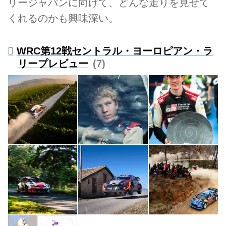
リージャパンに向けて、どんな走りを見せて
くれるのかも興味深い。
WRC第12戦セントラル・ヨーロピアン・ラ
リープレビュー
7