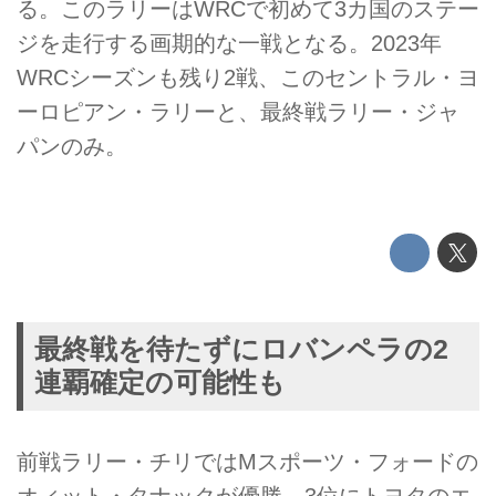
る。このラリーはWRCで初めて3カ国のステー
ジを走行する画期的な一戦となる。2023年
WRCシーズンも残り2戦、このセントラル・ヨ
ーロピアン・ラリーと、最終戦ラリー・ジャ
パンのみ。
最終戦を待たずにロバンペラの2
連覇確定の可能性も
前戦ラリー・チリではMスポーツ・フォードの
オィット・タナックが優勝、3位にトヨタのエ