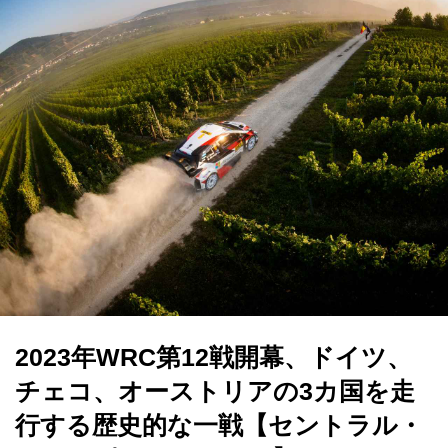
2023年WRC第12戦開幕、ドイツ、
チェコ、オーストリアの3カ国を走
行する歴史的な一戦【セントラル・