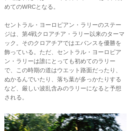
めてのWRCとなる。
セントラル・ヨーロピアン・ラリーのステー
ジは、第4戦クロアチア・ラリー以来のターマ
ック。そのクロアチアではエバンスを優勝を
飾っている。ただ、セントラル・ヨーロピア
ン・ラリーは誰にとっても初めてのラリー
で、この時期の道はウエット路面だったり、
ぬかるんでいたり、落ち葉が多っかたりする
など、厳しい波乱含みのラリーになると予想
される。