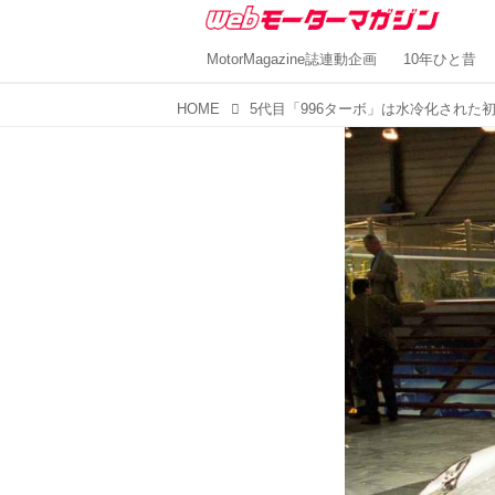
MotorMagazine誌連動企画
10年ひと昔
HOME