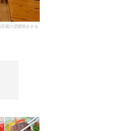
別荘風の雰囲気をかも