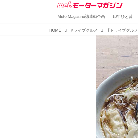
MotorMagazine誌連動企画
10年ひと昔
HOME
ドライブグルメ