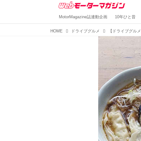
MotorMagazine誌連動企画
10年ひと昔
HOME
ドライブグルメ