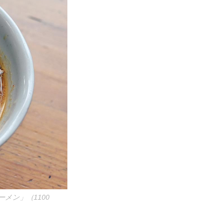
メン」（1100