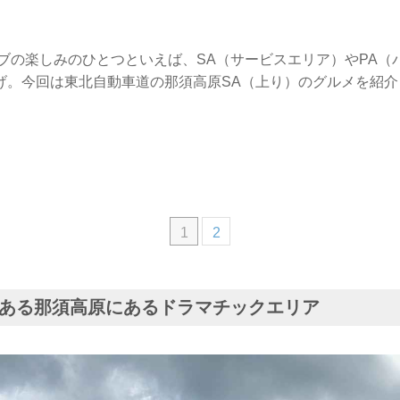
イブの楽しみのひとつといえば、SA（サービスエリア）やPA（
げ。今回は東北自動車道の那須高原SA（上り）のグルメを紹介
1
2
ある那須高原にあるドラマチックエリア