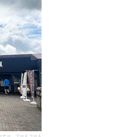
ーナー、フードコート