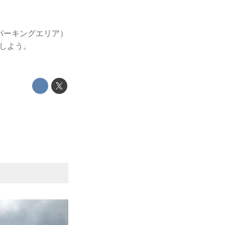
パーキングエリア）
しよう。