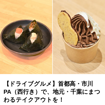
【ドライブグルメ】首都高・市川
PA（西行き）で、地元・千葉にまつ
わるテイクアウトを！