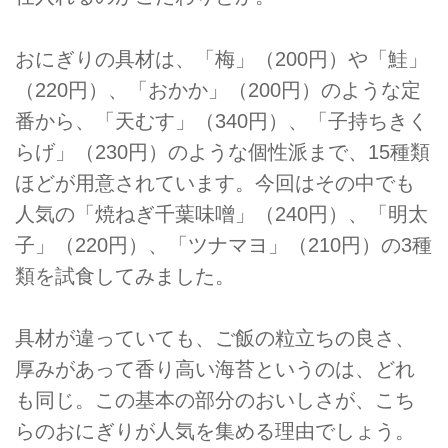
おにぎりの具材は、「梅」（200円）や「鮭」
（220円）、「おかか」（200円）のような定
番から、「天むす」（340円）、「子持ちきく
らげ」（230円）のような個性派まで、15種類
ほどが用意されています。今回はその中でも
人気の「焼ねぎ千葉味噌」（240円）、「明太
子」（220円）、「ツナマヨ」（210円）の3種
類を試食してみました。
具材が違っていても、ご飯の粒立ちの良さ、
厚みがあって香り高い海苔というのは、どれ
も同じ。この基本の部分のおいしさが、こち
らのおにぎりが人気を集める理由でしょう。