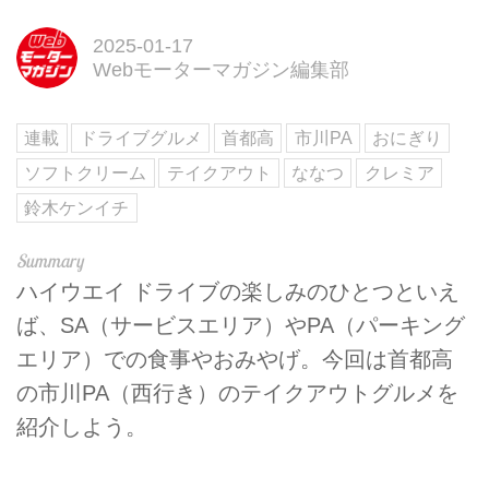
2025-01-17
Webモーターマガジン編集部
連載
ドライブグルメ
首都高
市川PA
おにぎり
ソフトクリーム
テイクアウト
ななつ
クレミア
鈴木ケンイチ
ハイウエイ ドライブの楽しみのひとつといえ
ば、SA（サービスエリア）やPA（パーキング
エリア）での食事やおみやげ。今回は首都高
の市川PA（西行き）のテイクアウトグルメを
紹介しよう。