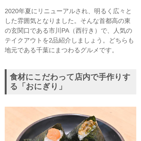
2020年夏にリニューアルされ、明るく広々と
した雰囲気となりました。そんな首都高の東
の玄関口である市川PA（西行き）で、人気の
テイクアウトを2品紹介しましょう。どちらも
地元である千葉にまつわるグルメです。
食材にこだわって店内で手作りす
る「おにぎり」