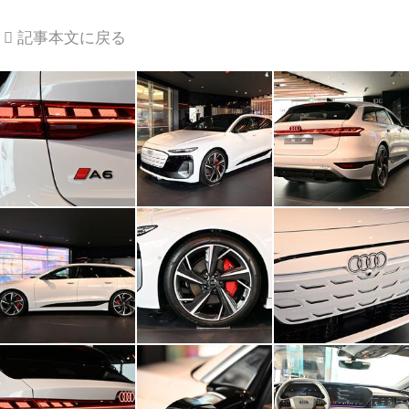
記事本文に戻る