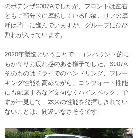
のポテンザS007Aでしたが、フロントは左右
ともに部分的に摩耗している印象。リアの摩
耗は均一に進んでいますが、グルーブにひび
割れが入っています。
2020年製造ということで、コンパウンド的に
もかなりお疲れ感のある様子でした。S007A
そのものはドライでのハンドリング、ブレー
キング性能を高めながら、コンフォート性能
にも配慮するなど文句なくハイスペック。で
すが一見して、本来の性能を発揮しきれてい
ないことは、間違いなさそうです。