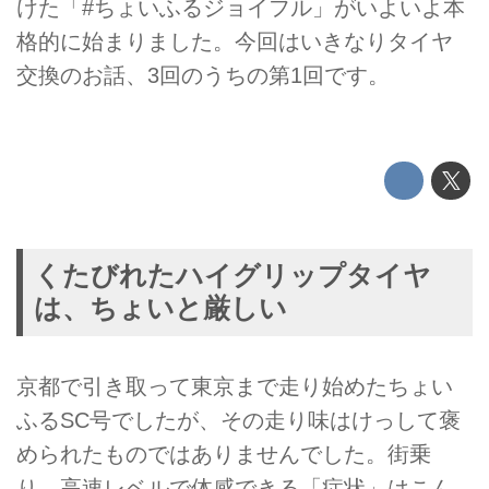
けた「#ちょいふるジョイフル」がいよいよ本
格的に始まりました。今回はいきなりタイヤ
交換のお話、3回のうちの第1回です。
くたびれたハイグリップタイヤ
は、ちょいと厳しい
京都で引き取って東京まで走り始めたちょい
ふるSC号でしたが、その走り味はけっして褒
められたものではありませんでした。街乗
り、高速レベルで体感できる「症状」はこん