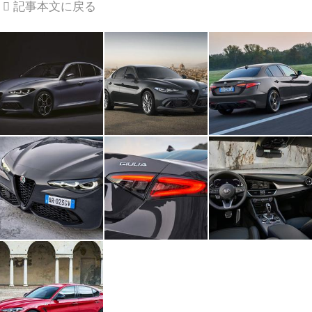
記事本文に戻る