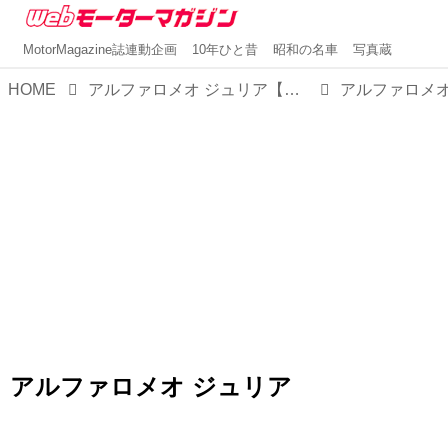
MotorMagazine誌連動企画
10年ひと昔
昭和の名車
写真蔵
HOME
アルファロメオ ジュリア【1分で読める輸入車解説／2025年最新版】
アルファロメオ
アルファロメオ ジュリア