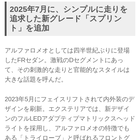
2025年7月に、シンプルに走りを
追求した新グレード「スプリン
ト」を追加
アルファロメオとしては四半世紀ぶりに登場
したFRセダン。激戦のDセグメントにあっ
て、その刺激的な走りと官能的なスタイルは
大きな話題を呼んだ。
2023年5月にフェイスリフトされて内外装のデ
ザインを刷新。エクステリアでは、新デザイ
ンのフルLEDアダプティブマトリックスヘッド
ライトを採用し、アルファロメオの特徴でも
ある「トライローブ」と呼ばれるフロントグ