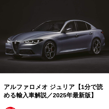
アルファロメオ ジュリア【1分で読
める輸入車解説／2025年最新版】