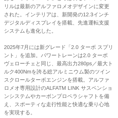
リルは最新のアルファロメオデザインに変更
された。インテリアは、新開発の12.3インチ
デジタルディスプレイを搭載、先進運転支援
システムも進化した。
2025年7月には新グレード「2.0 ターボ スプリ
ント」を追加。パワートレーンは2.0 ターボ
ヴェローチェと同じ、最高出力280ps／最大ト
ルク400Nmを誇る総アルミニウム製のツイン
スクロールターボエンジンを搭載。アルファ
ロメオ専用設計のALFATM LINK サスペンショ
ンシステムやカーボンプロペラシャフトを備
え、スポーティな走行性能と快適な乗り心地
を実現する。