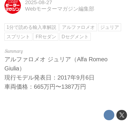
2025-08-27
Webモーターマガジン編集部
1分で読める輸入車解説
アルファロメオ
ジュリア
スプリント
FRセダン
Dセグメント
アルファロメオ ジュリア（Alfa Romeo
Giulia）
現行モデル発表日：2017年9月6日
車両価格：665万円〜1387万円