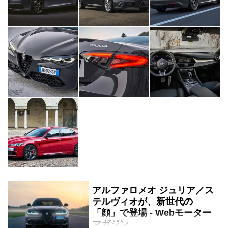
アルファロメオ ジュリア／ス
テルヴィオが、新世代の
「顔」で登場 - Webモーター
マガジン