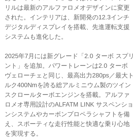
リルは最新のアルファロメオデザインに変更
された。インテリアは、新開発の12.3インチ
デジタルディスプレイを搭載、先進運転支援
システムも進化した。
2025年7月には新グレード「2.0 ターボ スプリ
ント」を追加。パワートレーンは2.0 ターボ
ヴェローチェと同じ、最高出力280ps／最大ト
ルク400Nmを誇る総アルミニウム製のツイン
スクロールターボエンジンを搭載。アルファ
ロメオ専用設計のALFATM LINK サスペンショ
ンシステムやカーボンプロペラシャフトを備
え、スポーティな走行性能と快適な乗り心地
を実現する。