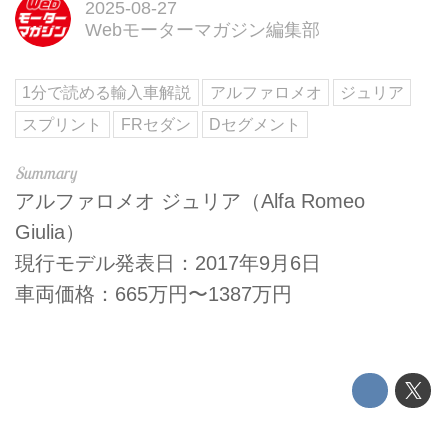
2025-08-27
Webモーターマガジン編集部
1分で読める輸入車解説
アルファロメオ
ジュリア
スプリント
FRセダン
Dセグメント
アルファロメオ ジュリア（Alfa Romeo
Giulia）
現行モデル発表日：2017年9月6日
車両価格：665万円〜1387万円