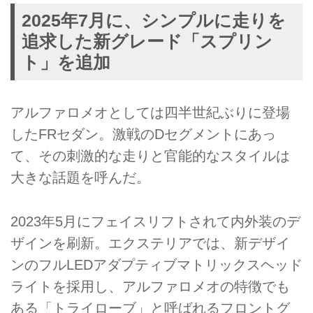
2025年7月に、シンプルに走りを
追求した新グレード「スプリン
ト」を追加
アルファロメオとしては四半世紀ぶりに登場
したFRセダン。激戦のDセグメントにあっ
て、その刺激的な走りと官能的なスタイルは
大きな話題を呼んだ。
2023年5月にフェイスリフトされて内外装のデ
ザインを刷新。エクステリアでは、新デザイ
ンのフルLEDアダプティブマトリックスヘッド
ライトを採用し、アルファロメオの特徴でも
ある「トライローブ」と呼ばれるフロントグ