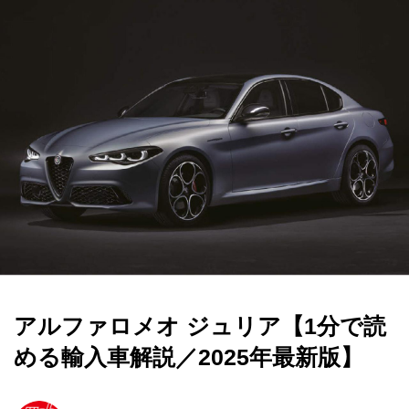
アルファロメオ ジュリア【1分で読
める輸入車解説／2025年最新版】