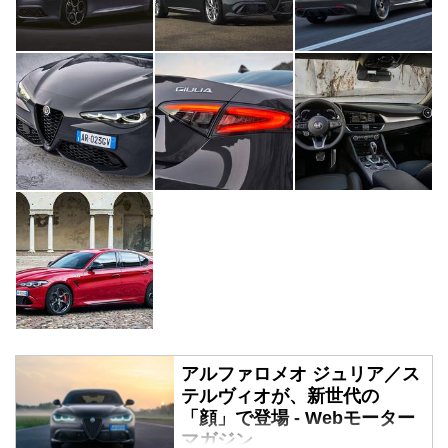
アルファロメオ ジュリア／ス
テルヴィオが、新世代の
「顔」で登場 - Webモーター
マガジン