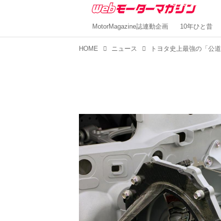
MotorMagazine誌連動企画
10年ひと昔
HOME
ニュース