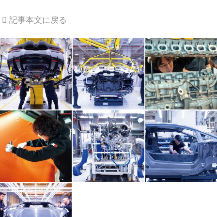
記事本文に戻る