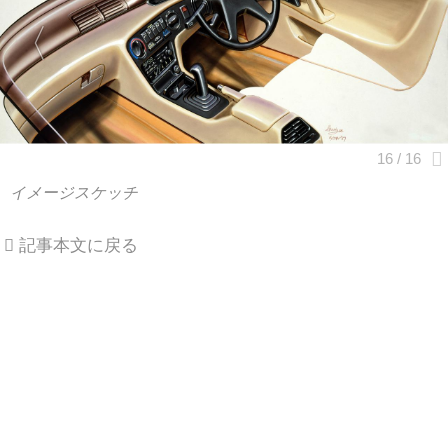
イメージスケッチ
記事本文に戻る