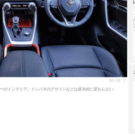
ーのインテリア。インパネのデザインなどは基本的に変わらない。