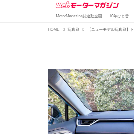
MotorMagazine誌連動企画
10年ひと昔
HOME
写真蔵