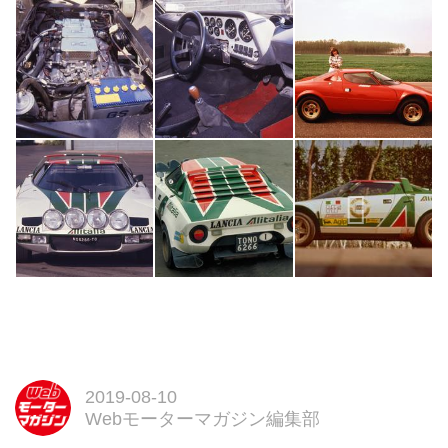
2019-08-10
Webモーターマガジン編集部