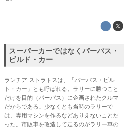
スーパーカーではなくパーパス・
ビルド・カー
ランチア ストラトスは、「パーパス・ビル
ト・カー」とも呼ばれる。ラリーに勝つこと
だけを目的（パーパス）に企画されたクルマ
だからである。少なくとも当時のラリーで
は、専用マシンを作るなどありえないことだ
った。市販車を改造して走るのがラリー車の