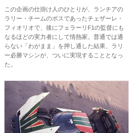
この企画の仕掛け人のひとりが、ランチアの
ラリー・チームのボスであったチェザーレ・
フィオリオで、後にフェラーリF1の監督にも
なるほどの実力者にして情熱家。普通では通
らない「わがまま」を押し通した結果、ラリ
ー必勝マシンが、ついに実現することとなっ
た。