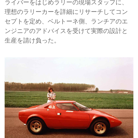
ライバーをはじめラリーの現場スタッフに、
理想のラリーカーを詳細にリサーチしてコン
セプトを定め、ベルトーネ側、ランチアのエ
ンジニアのアドバイスを受けて実際の設計と
生産を請け負った。