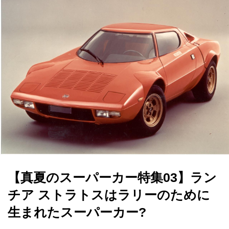
【真夏のスーパーカー特集03】ラン
チア ストラトスはラリーのために
生まれたスーパーカー?