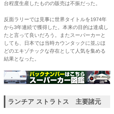
台程度生産したものの販売は不振だった。
反面ラリーでは見事に世界タイトルを1974年
から3年連続で獲得した。本来の目的は達成し
たと言って良いだろう。またスーパーカーと
しても、日本では当時カウンタックに並ぶほ
どのエキゾチックな存在として人気を集める
結果となった。
ランチア ストラトス 主要諸元