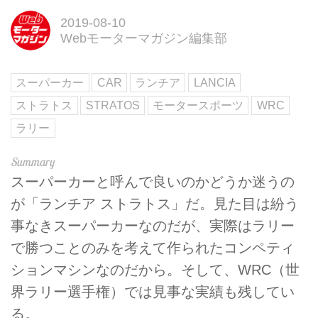
2019-08-10
Webモーターマガジン編集部
スーパーカー
CAR
ランチア
LANCIA
ストラトス
STRATOS
モータースポーツ
WRC
ラリー
スーパーカーと呼んで良いのかどうか迷うの
が「ランチア ストラトス」だ。見た目は紛う
事なきスーパーカーなのだが、実際はラリー
で勝つことのみを考えて作られたコンペティ
ションマシンなのだから。そして、WRC（世
界ラリー選手権）では見事な実績も残してい
る。