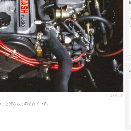
ASH」と誇らしく刻まれている。