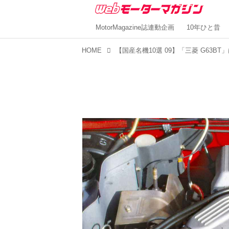
MotorMagazine誌連動企画
10年ひと昔
HOME