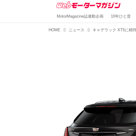
MotorMagazine誌連動企画
10年ひと昔
HOME
ニュース