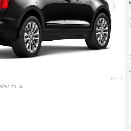
採用している。