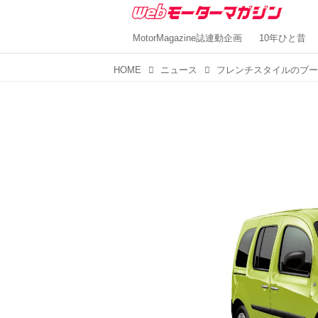
MotorMagazine誌連動企画
10年ひと昔
HOME
ニュース