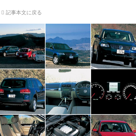
記事本文に戻る