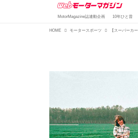
MotorMagazine誌連動企画
10年ひと昔
HOME
モータースポーツ