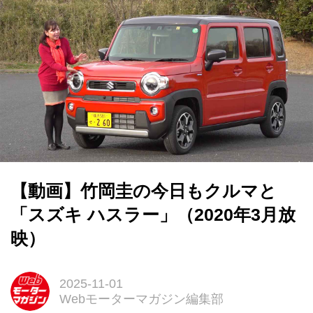
【動画】竹岡圭の今日もクルマと
「スズキ ハスラー」（2020年3月放
映）
2025-11-01
Webモーターマガジン編集部