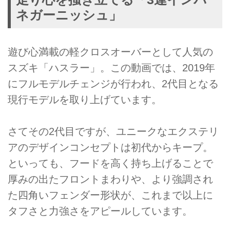
ネガーニッシュ」
遊び心満載の軽クロスオーバーとして人気の
スズキ「ハスラー」。この動画では、2019年
にフルモデルチェンジが行われ、2代目となる
現行モデルを取り上げています。
さてその2代目ですが、ユニークなエクステリ
アのデザインコンセプトは初代からキープ。
といっても、フードを高く持ち上げることで
厚みの出たフロントまわりや、より強調され
た四角いフェンダー形状が、これまで以上に
タフさと力強さをアピールしています。