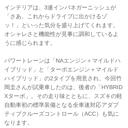
インテリアは、3連インパネガーニッシュが
「さあ、これからドライブに出かけるゾ
ッ！」といった気分を盛り上げてくれます。
オシャレさと機能性が見事に調和しているよ
うに感じられます。
パワートレーンは「NAエンジン＋マイルドハ
イブリッド」と「ターボエンジン＋マイルド
ハイブリッド」の2タイプを用意され、今回竹
岡圭さんが試乗車したのは、後者の「HYBRID
Xターボ」。その走り味とともに、スズキの軽
自動車初の標準装備となる全車速対応アダプ
ティブクルーズコントロール（ACC）も気に
なります。