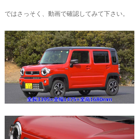
ではさっそく、動画で確認してみて下さい。