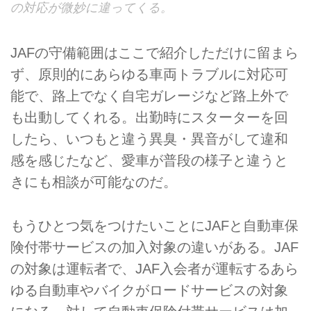
の対応が微妙に違ってくる。
JAFの守備範囲はここで紹介しただけに留まら
ず、原則的にあらゆる車両トラブルに対応可
能で、路上でなく自宅ガレージなど路上外で
も出動してくれる。出勤時にスターターを回
したら、いつもと違う異臭・異音がして違和
感を感じたなど、愛車が普段の様子と違うと
きにも相談が可能なのだ。
もうひとつ気をつけたいことにJAFと自動車保
険付帯サービスの加入対象の違いがある。JAF
の対象は運転者で、JAF入会者が運転するあら
ゆる自動車やバイクがロードサービスの対象