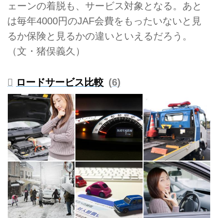
ェーンの着脱も、サービス対象となる。あと
は毎年4000円のJAF会費をもったいないと見
るか保険と見るかの違いといえるだろう。
（文・猪俣義久）
ロードサービス比較
6