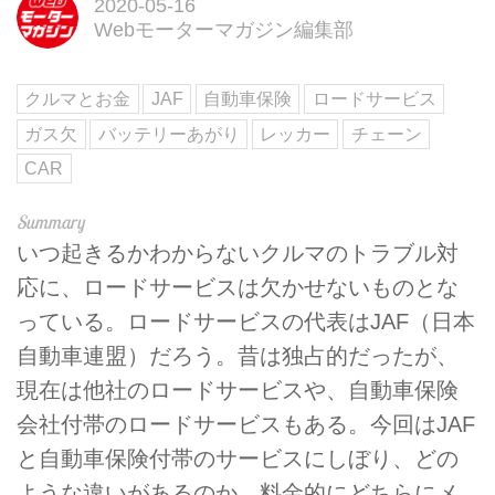
2020-05-16
Webモーターマガジン編集部
クルマとお金
JAF
自動車保険
ロードサービス
ガス欠
バッテリーあがり
レッカー
チェーン
CAR
いつ起きるかわからないクルマのトラブル対
応に、ロードサービスは欠かせないものとな
っている。ロードサービスの代表はJAF（日本
自動車連盟）だろう。昔は独占的だったが、
現在は他社のロードサービスや、自動車保険
会社付帯のロードサービスもある。今回はJAF
と自動車保険付帯のサービスにしぼり、どの
ような違いがあるのか、料金的にどちらにメ