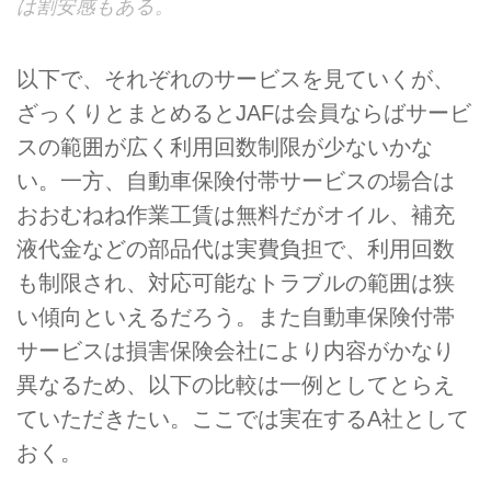
は割安感もある。
以下で、それぞれのサービスを見ていくが、
ざっくりとまとめるとJAFは会員ならばサービ
スの範囲が広く利用回数制限が少ないかな
い。一方、自動車保険付帯サービスの場合は
おおむねね作業工賃は無料だがオイル、補充
液代金などの部品代は実費負担で、利用回数
も制限され、対応可能なトラブルの範囲は狭
い傾向といえるだろう。また自動車保険付帯
サービスは損害保険会社により内容がかなり
異なるため、以下の比較は一例としてとらえ
ていただきたい。ここでは実在するA社として
おく。