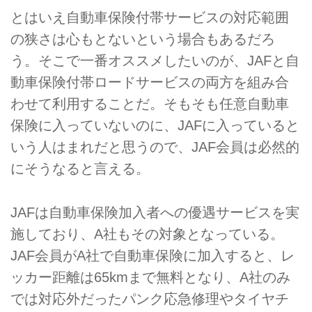
とはいえ自動車保険付帯サービスの対応範囲
の狭さは心もとないという場合もあるだろ
う。そこで一番オススメしたいのが、JAFと自
動車保険付帯ロードサービスの両方を組み合
わせて利用することだ。そもそも任意自動車
保険に入っていないのに、JAFに入っていると
いう人はまれだと思うので、JAF会員は必然的
にそうなると言える。
JAFは自動車保険加入者への優遇サービスを実
施しており、A社もその対象となっている。
JAF会員がA社で自動車保険に加入すると、レ
ッカー距離は65kmまで無料となり、A社のみ
では対応外だったパンク応急修理やタイヤチ