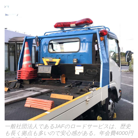
一般社団法人であるJAFのロードサービスは、歴史
も長く拠点も多いので安心感がある。年会費4000円