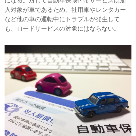
になる。対して自動車保険付帯サービスは加
入対象が車であるため、社用車やレンタカー
など他の車の運転中にトラブルが発生して
も、ロードサービスの対象にはならない。