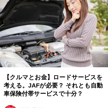
【クルマとお金】ロードサービスを
考える。JAFが必要？ それとも自動
車保険付帯サービスで十分？