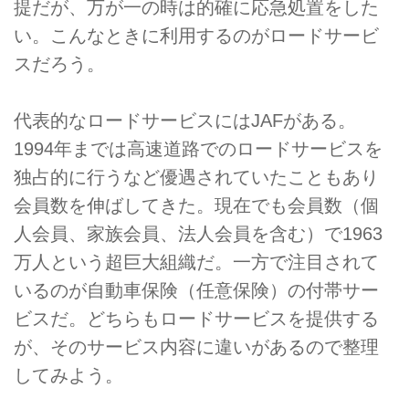
提だが、万が一の時は的確に応急処置をした
い。こんなときに利用するのがロードサービ
スだろう。
代表的なロードサービスにはJAFがある。
1994年までは高速道路でのロードサービスを
独占的に行うなど優遇されていたこともあり
会員数を伸ばしてきた。現在でも会員数（個
人会員、家族会員、法人会員を含む）で1963
万人という超巨大組織だ。一方で注目されて
いるのが自動車保険（任意保険）の付帯サー
ビスだ。どちらもロードサービスを提供する
が、そのサービス内容に違いがあるので整理
してみよう。