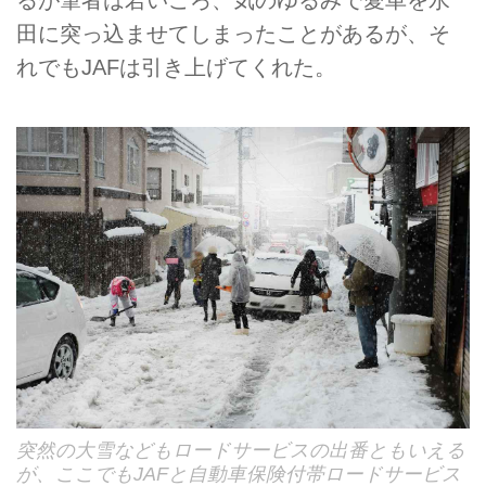
田に突っ込ませてしまったことがあるが、そ
れでもJAFは引き上げてくれた。
突然の大雪などもロードサービスの出番ともいえる
が、ここでもJAFと自動車保険付帯ロードサービス