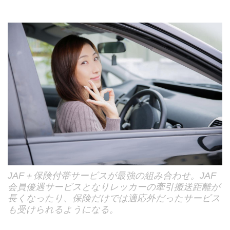
JAF＋保険付帯サービスが最強の組み合わせ。JAF
会員優遇サービスとなりレッカーの牽引搬送距離が
長くなったり、保険だけでは適応外だったサービス
も受けられるようになる。