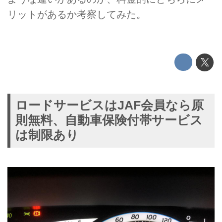
リットがあるか考察してみた。
ロードサービスはJAF会員なら原
則無料、自動車保険付帯サービス
は制限あり