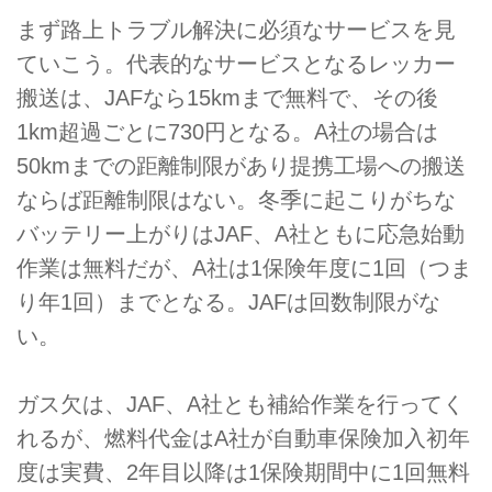
まず路上トラブル解決に必須なサービスを見
ていこう。代表的なサービスとなるレッカー
搬送は、JAFなら15kmまで無料で、その後
1km超過ごとに730円となる。A社の場合は
50kmまでの距離制限があり提携工場への搬送
ならば距離制限はない。冬季に起こりがちな
バッテリー上がりはJAF、A社ともに応急始動
作業は無料だが、A社は1保険年度に1回（つま
り年1回）までとなる。JAFは回数制限がな
い。
ガス欠は、JAF、A社とも補給作業を行ってく
れるが、燃料代金はA社が自動車保険加入初年
度は実費、2年目以降は1保険期間中に1回無料