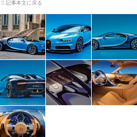
記事本文に戻る