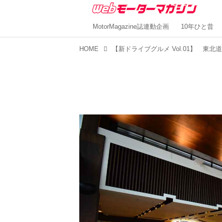
MotorMagazine誌連動企画
10年ひと昔
HOME