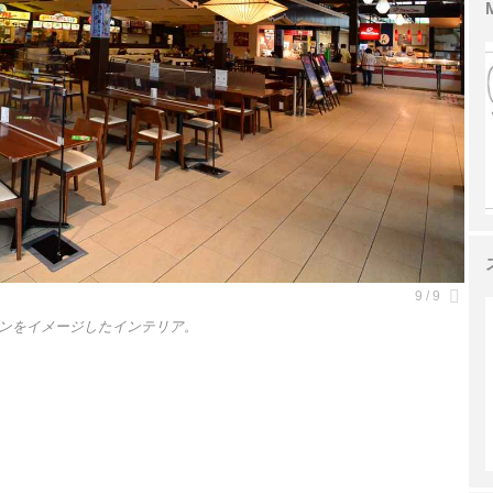
ンをイメージしたインテリア。