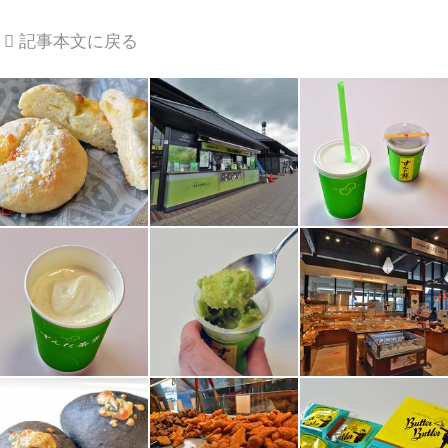
記事本文に戻る