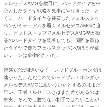
メルセデスAMGを横目に、ハードタイヤを中
心としたタイヤ戦略を見事にやりきった。と
くに、ハードタイヤを装着したフェルスタッ
ペンがミディアムを履くメルセデスAMGに迫
り、ピットストップでメルセデスAMG勢が新
品のハードタイヤを装着しても、周回を重ね
たタイヤで走るフェルスタッペンのほうが速
いシーンは象徴的だった。
第5戦では間違いなく、レッドブル・ホンダは
速かった。ただこれでレッドブル・ホンダが
メルセデスAMGに追いついたとするのはまだ
早い。王者メルセデスとはまだ差があるのは
事実。それでも勝てない相手ではないことが