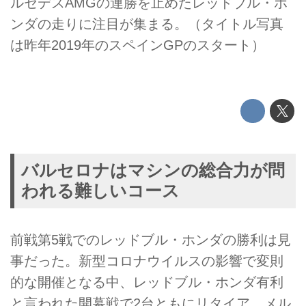
ルセデスAMGの連勝を止めたレッドブル・ホ
ンダの走りに注目が集まる。（タイトル写真
は昨年2019年のスペインGPのスタート）
バルセロナはマシンの総合力が問
われる難しいコース
前戦第5戦でのレッドブル・ホンダの勝利は見
事だった。新型コロナウイルスの影響で変則
的な開催となる中、レッドブル・ホンダ有利
と言われた開幕戦で2台ともにリタイア。メル