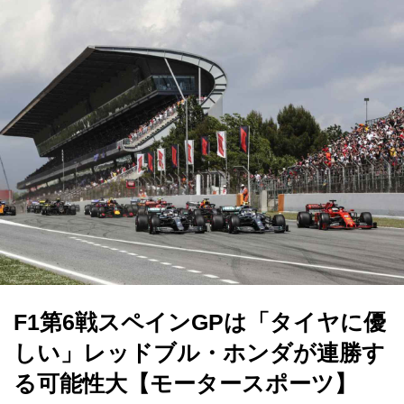
F1第6戦スペインGPは「タイヤに優
しい」レッドブル・ホンダが連勝す
る可能性大【モータースポーツ】