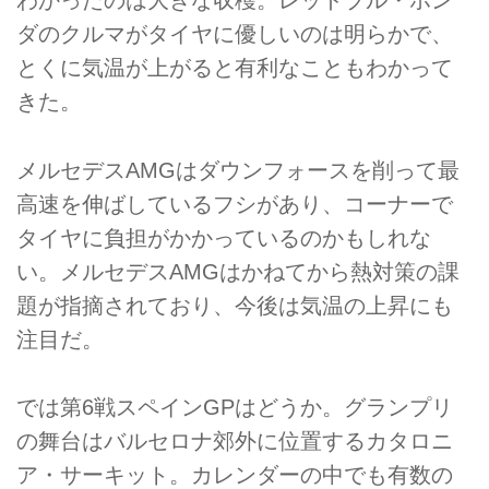
わかったのは大きな収穫。レッドブル・ホン
ダのクルマがタイヤに優しいのは明らかで、
とくに気温が上がると有利なこともわかって
きた。
メルセデスAMGはダウンフォースを削って最
高速を伸ばしているフシがあり、コーナーで
タイヤに負担がかかっているのかもしれな
い。メルセデスAMGはかねてから熱対策の課
題が指摘されており、今後は気温の上昇にも
注目だ。
では第6戦スペインGPはどうか。グランプリ
の舞台はバルセロナ郊外に位置するカタロニ
ア・サーキット。カレンダーの中でも有数の