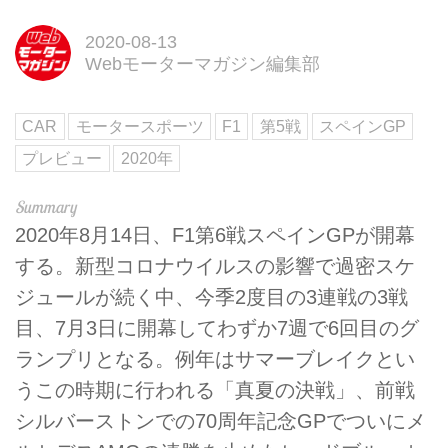
2020-08-13
Webモーターマガジン編集部
CAR
モータースポーツ
F1
第5戦
スペインGP
プレビュー
2020年
2020年8月14日、F1第6戦スペインGPが開幕
する。新型コロナウイルスの影響で過密スケ
ジュールが続く中、今季2度目の3連戦の3戦
目、7月3日に開幕してわずか7週で6回目のグ
ランプリとなる。例年はサマーブレイクとい
うこの時期に行われる「真夏の決戦」、前戦
シルバーストンでの70周年記念GPでついにメ