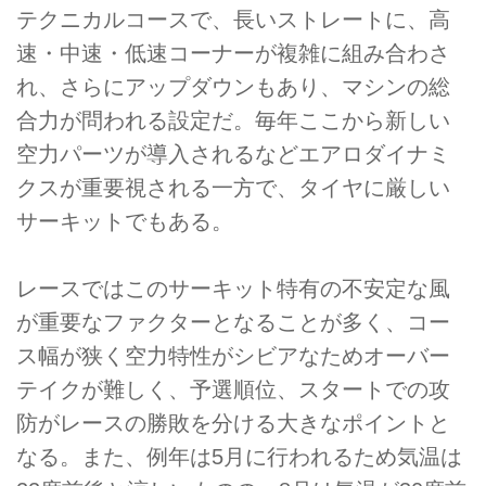
テクニカルコースで、長いストレートに、高
速・中速・低速コーナーが複雑に組み合わさ
れ、さらにアップダウンもあり、マシンの総
合力が問われる設定だ。毎年ここから新しい
空力パーツが導入されるなどエアロダイナミ
クスが重要視される一方で、タイヤに厳しい
サーキットでもある。
レースではこのサーキット特有の不安定な風
が重要なファクターとなることが多く、コー
ス幅が狭く空力特性がシビアなためオーバー
テイクが難しく、予選順位、スタートでの攻
防がレースの勝敗を分ける大きなポイントと
なる。また、例年は5月に行われるため気温は