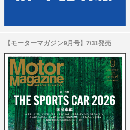
【モーターマガジン9月号】7/31発売