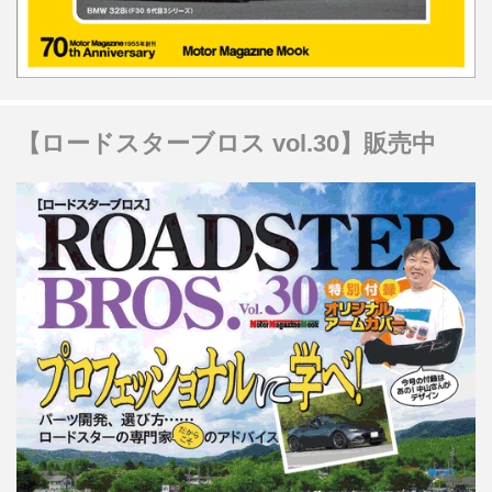
【ロードスターブロス vol.30】販売中