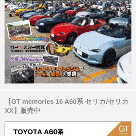
【GT memories 16 A60系 セリカ/セリカ
XX】販売中