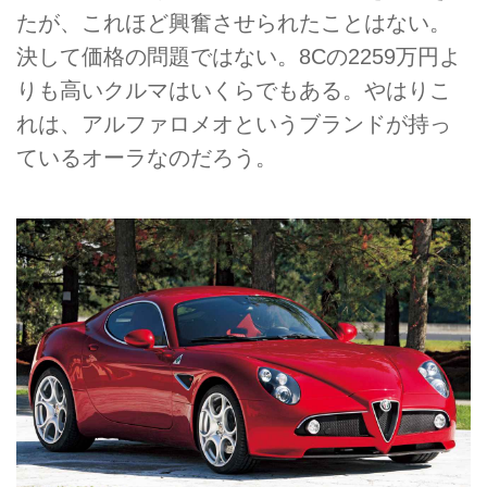
たが、これほど興奮させられたことはない。
決して価格の問題ではない。8Cの2259万円よ
りも高いクルマはいくらでもある。やはりこ
れは、アルファロメオというブランドが持っ
ているオーラなのだろう。