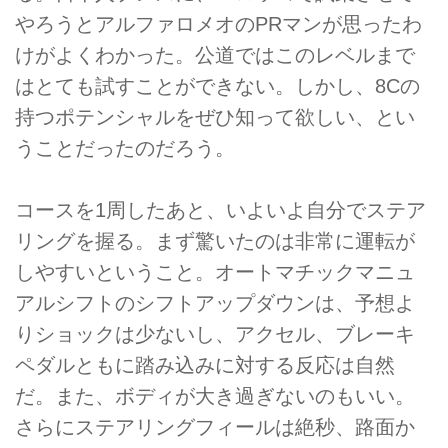
やろうとアルファロメオのPRマンが思ったわ
けがよくわかった。公道ではこのレベルまで
はとても試すことができない。しかし、8Cの
持つポテンシャルをぜひ知って欲しい、とい
うことだったのだろう。
コースを1周したあと、いよいよ自分でステア
リングを握る。まず驚いたのは非常に運転が
しやすいということ。オートマチックマニュ
アルシフトのシフトアップダウンは、予想よ
りショックは少ないし、アクセル、ブレーキ
ペダルともに踏み込みに対する反応は自然
だ。また、ボディが大き過ぎないのもいい。
さらにステアリングフィールは絶秒、路面か