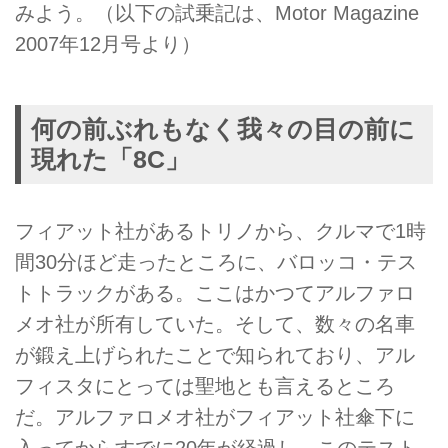
みよう。（以下の試乗記は、Motor Magazine
2007年12月号より）
何の前ぶれもなく我々の目の前に
現れた「8C」
フィアット社があるトリノから、クルマで1時
間30分ほど走ったところに、バロッコ・テス
トトラックがある。ここはかつてアルファロ
メオ社が所有していた。そして、数々の名車
が鍛え上げられたことで知られており、アル
フィスタにとっては聖地とも言えるところ
だ。アルファロメオ社がフィアット社傘下に
入ってからすでに20年が経過し、このテスト