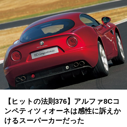
【ヒットの法則376】アルファ8Cコ
ンペティツィオーネは感性に訴えか
けるスーパーカーだった