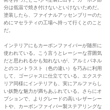
分は低温で焼き付けないといけないためだ。
塗装したら、ファイナルアッセンブリーのた
めにマセラティの工場へ持って行くとのこと
だ。
インテリアにもカーボンファイバーが随所に
使われている。こう言うとレーシーな雰囲気
だと思われるかも知れないが、アルミパネル
とのコントラスト（色の違い）を巧みに利用
して、ゴージャスに仕立てている。エクステ
リア同様にインテリアも、実にアルファらし
い妖艶な魅力が満ちあふれている。さらにオ
プションで、よりグレードの高いレザーシー
トや、カーボンファイバー製ステアリングな