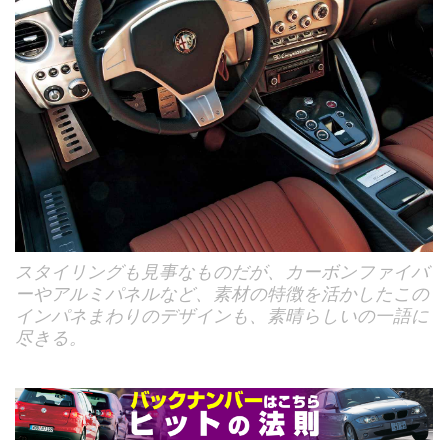
スタイリングも見事なものだが、カーボンファイバ
ーやアルミパネルなど、素材の特徴を活かしたこの
インパネまわりのデザインも、素晴らしいの一語に
尽きる。