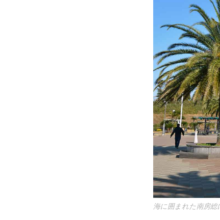
海に囲まれた南房総