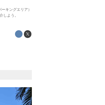
パーキングエリア）
介しよう。