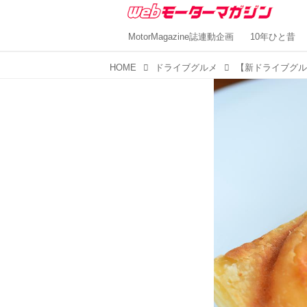
MotorMagazine誌連動企画
10年ひと昔
HOME
ドライブグルメ