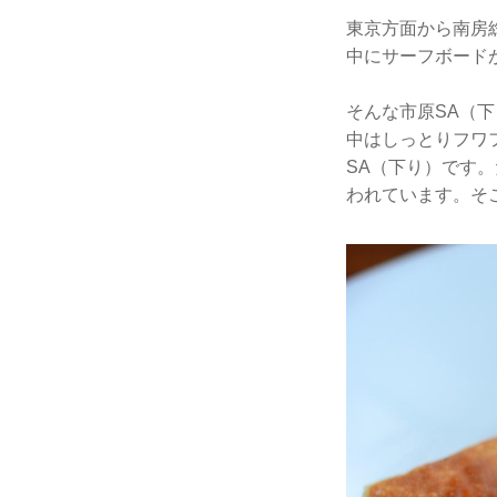
東京方面から南房
中にサーフボード
そんな市原SA（下
中はしっとりフワ
SA（下り）です。
われています。そ