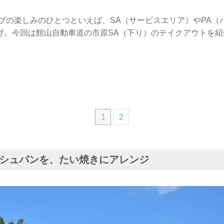
イブの楽しみのひとつといえば、SA（サービスエリア）やPA（
げ。今回は館山自動車道の市原SA（下り）のテイクアウトを紹
1
2
シュパンを、たい焼きにアレンジ