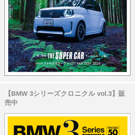
【BMW 3シリーズクロニクル vol.3】販
売中