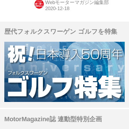
Webモーターマガジン編集部
歴代フォルクスワーゲン ゴルフを特集
MotorMagazine誌 連動型特別企画