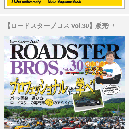
【ロードスターブロス vol.30】販売中