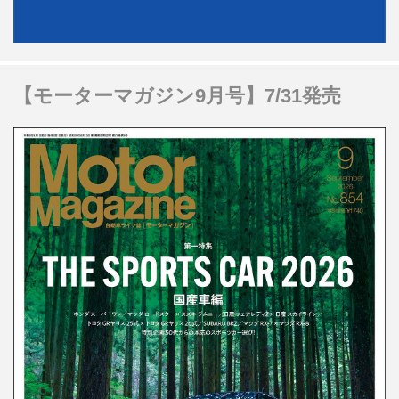
【モーターマガジン9月号】7/31発売