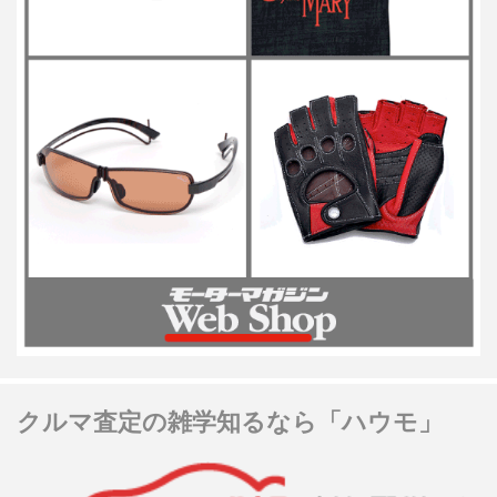
クルマ査定の雑学知るなら「ハウモ」