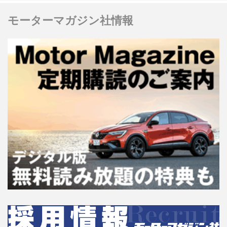
モーターマガジン社情報