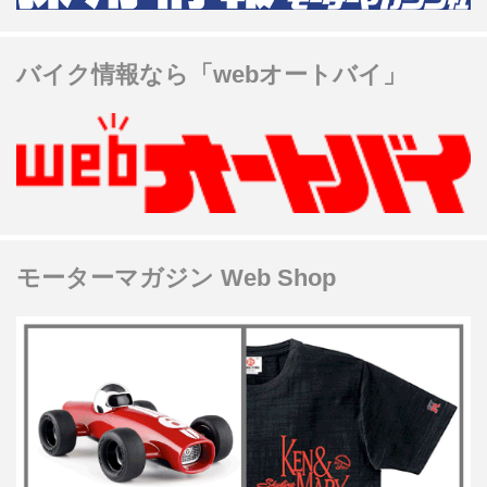
バイク情報なら「webオートバイ」
モーターマガジン Web Shop