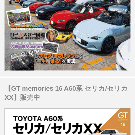
【GT memories 16 A60系 セリカ/セリカ
XX】販売中