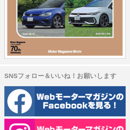
SNSフォロー＆いいね！お願いします