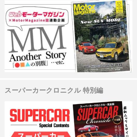
スーパーカークロニクル 特別編