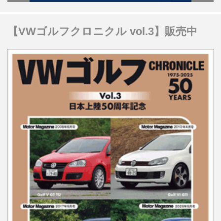
【VWゴルフクロニクル vol.3】販売中