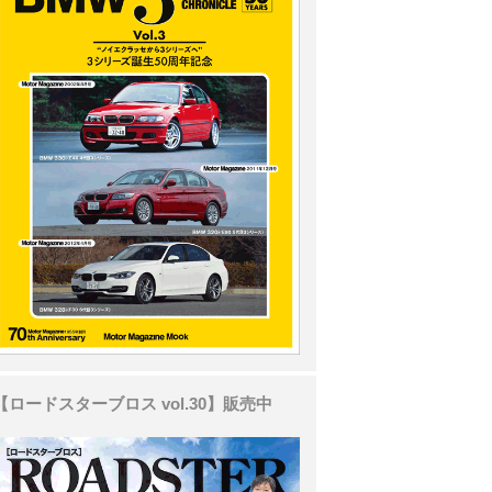
【ロードスターブロス vol.30】販売中