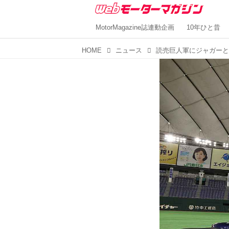
MotorMagazine誌連動企画
10年ひと昔
HOME
ニュース