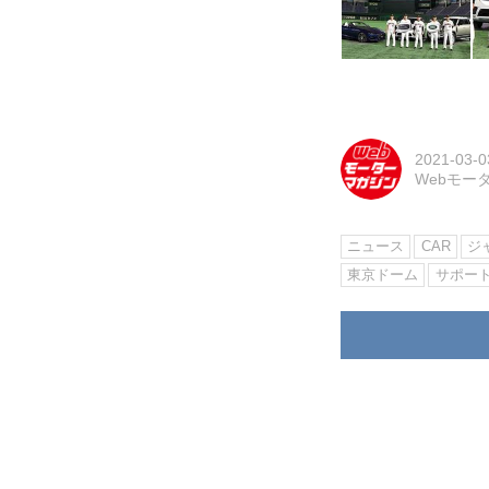
2021-03-0
Webモー
ニュース
CAR
ジ
東京ドーム
サポー