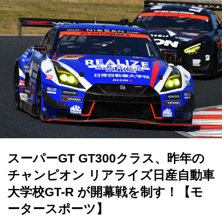
スーパーGT GT300クラス、昨年の
チャンピオン リアライズ日産自動車
大学校GT-R が開幕戦を制す！【モ
ータースポーツ】