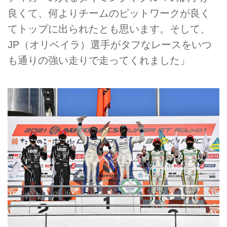
良くて、何よりチームのピットワークが良く
てトップに出られたとも思います。そして、
JP（オリベイラ）選手がタフなレースをいつ
も通りの強い走りで走ってくれました」