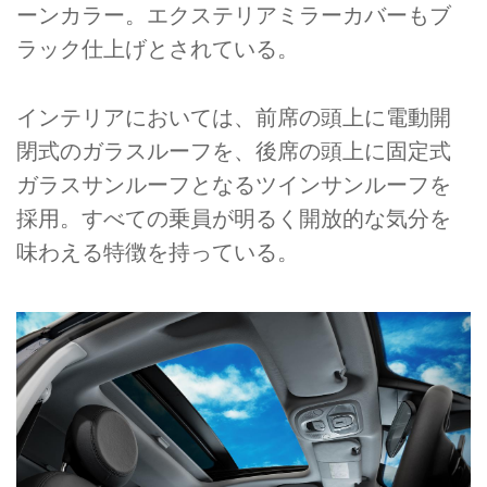
ーンカラー。エクステリアミラーカバーもブ
ラック仕上げとされている。
インテリアにおいては、前席の頭上に電動開
閉式のガラスルーフを、後席の頭上に固定式
ガラスサンルーフとなるツインサンルーフを
採用。すべての乗員が明るく開放的な気分を
味わえる特徴を持っている。