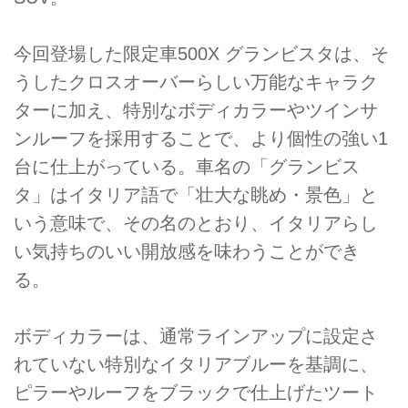
今回登場した限定車500X グランビスタは、そ
うしたクロスオーバーらしい万能なキャラク
ターに加え、特別なボディカラーやツインサ
ンルーフを採用することで、より個性の強い1
台に仕上がっている。車名の「グランビス
タ」はイタリア語で「壮大な眺め・景色」と
いう意味で、その名のとおり、イタリアらし
い気持ちのいい開放感を味わうことができ
る。
ボディカラーは、通常ラインアップに設定さ
れていない特別なイタリアブルーを基調に、
ピラーやルーフをブラックで仕上げたツート