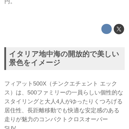
円。
イタリア地中海の開放的で美しい
景色をイメージ
フィアット500X（チンクエチェント エック
ス）は、500ファミリーの一員らしい個性的な
スタイリングと大人4人がゆったりくつろげる
居住性、長距離移動でも快適な安定感のある
走りが魅力のコンパクトクロスオーバー
SUV。