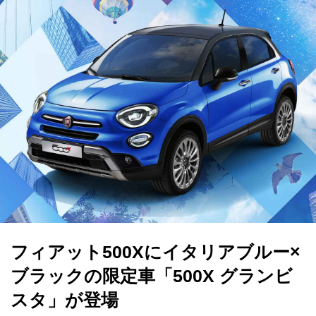
フィアット500Xにイタリアブルー×
ブラックの限定車「500X グランビ
スタ」が登場