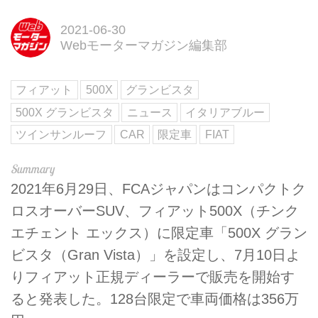
2021-06-30
Webモーターマガジン編集部
フィアット
500X
グランビスタ
500X グランビスタ
ニュース
イタリアブルー
ツインサンルーフ
CAR
限定車
FIAT
2021年6月29日、FCAジャパンはコンパクトク
ロスオーバーSUV、フィアット500X（チンク
エチェント エックス）に限定車「500X グラン
ビスタ（Gran Vista）」を設定し、7月10日よ
りフィアット正規ディーラーで販売を開始す
ると発表した。128台限定で車両価格は356万