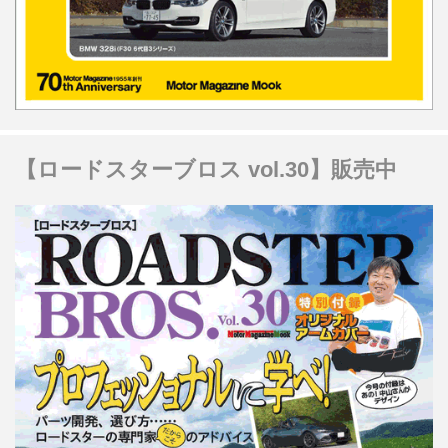
【ロードスターブロス vol.30】販売中