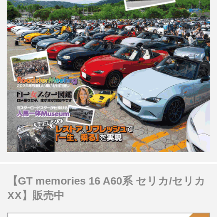
【GT memories 16 A60系 セリカ/セリカ
XX】販売中