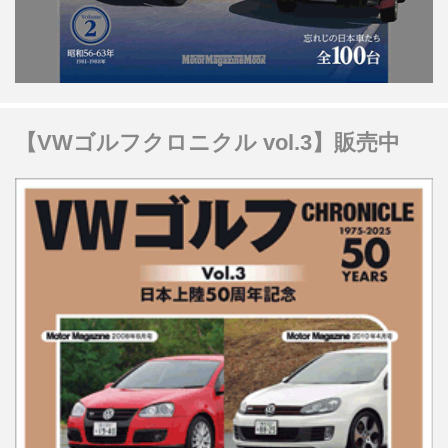
【VWゴルフクロニクル vol.3】販売中