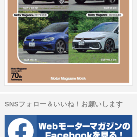
SNSフォロー＆いいね！お願いします