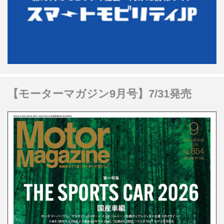
【モーターマガジン9月号】7/31発売