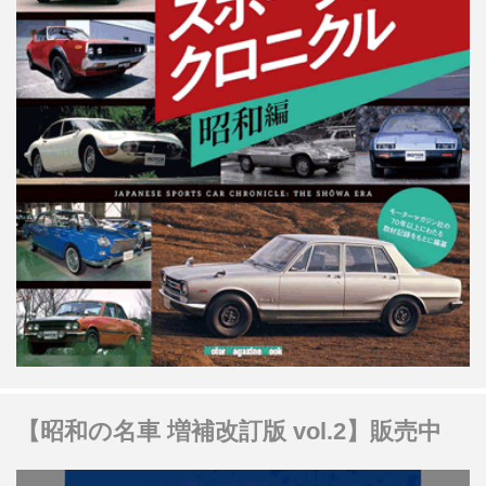
【昭和の名車 増補改訂版 vol.2】販売中