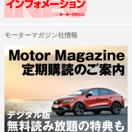
モーターマガジン社情報