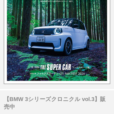
【BMW 3シリーズクロニクル vol.3】販
売中