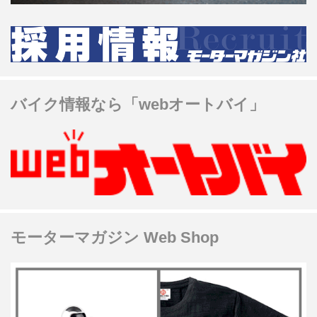
バイク情報なら「webオートバイ」
モーターマガジン Web Shop