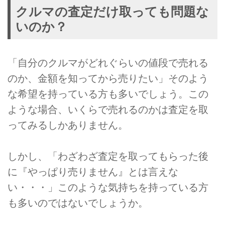
クルマの査定だけ取っても問題な
いのか？
「自分のクルマがどれぐらいの値段で売れる
のか、金額を知ってから売りたい」そのよう
な希望を持っている方も多いでしょう。この
ような場合、いくらで売れるのかは査定を取
ってみるしかありません。
しかし、「わざわざ査定を取ってもらった後
に『やっぱり売りません』とは言えな
い・・・」このような気持ちを持っている方
も多いのではないでしょうか。