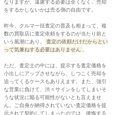
なりますが、遠慮する必要は全くなく、売却
をするかしないかは売る側の自由です。
昨今、クルマ一括査定の普及も相まって、複
数の買取店に査定依頼をするのが当たり前と
いう風潮にあり、
査定の依頼だけだからとい
って気兼ねする必要はありません
。
ただ、査定士の中には、提示する査定価格を
小出しにアップさせながら、しつこく売却を
迫ってくるケースもありえます。また、強引
な営業に負けて、渋々サインをしてしまいそ
うな状況に陥る可能性がないとも言えませ
ん。ご自身が納得されていない査定価格を提
示されて契約してしまったのでは、後悔する