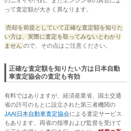
のニオイや汚れ、またエンジン等の具合によ
って査定額が大きく異なります。
売却を前提としていて正確な査定額を知りた
い方は、実際に査定を取ってみないとわかり
ません
ので、その点はご注意ください。
正確な査定額を知りたい方は日本自動
車査定協会の査定も有効
有料ではありますが、経済産業省、国土交通
省の許可のもとに設立された第三者機関の
JAAI日本自動車査定協会
による査定サービス
もあります。両省の指導および監督を受けて