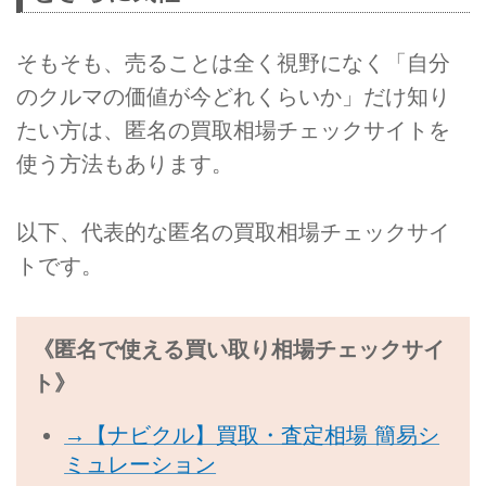
そもそも、売ることは全く視野になく「自分
のクルマの価値が今どれくらいか」だけ知り
たい方は、匿名の買取相場チェックサイトを
使う方法もあります。
以下、代表的な匿名の買取相場チェックサイ
トです。
《匿名で使える買い取り相場チェックサイ
ト》
→【ナビクル】買取・査定相場 簡易シ
ミュレーション