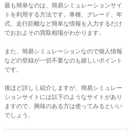
最も簡単なのは、簡易シミュレーションサイ
トを利用する方法です。車種、グレード、年
式、走行距離など簡単な情報を入力するだけ
でおおよその買取相場がわかります。
また、簡易シミュレーションなので個人情報
などの登録が一切不要なのも嬉しいポイント
です。
後ほど詳しく紹介しますが、簡易シミュレー
ションサイトには以下のようなサイトがあり
ますので、興味のある方は使ってみるといい
でしょう。