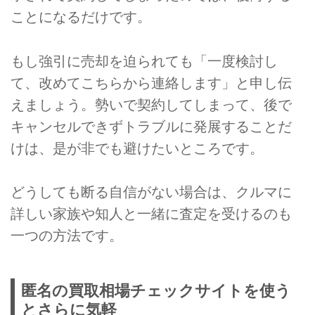
ことになるだけです。
もし強引に売却を迫られても「一度検討し
て、改めてこちらから連絡します」と申し伝
えましょう。勢いで契約してしまって、後で
キャンセルできずトラブルに発展することだ
けは、是が非でも避けたいところです。
どうしても断る自信がない場合は、クルマに
詳しい家族や知人と一緒に査定を受けるのも
一つの方法です。
匿名の買取相場チェックサイトを使う
とさらに気軽