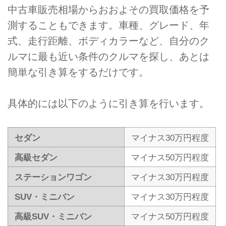
中古車販売相場からおおよその買取価格を予
測することもできます。車種、グレード、年
式、走行距離、ボディカラーなど、自分のク
ルマに最も近い条件のクルマを探し、あとは
簡単な引き算をするだけです。
具体的には以下のように引き算を行います。
セダン
マイナス30万円程度
高級セダン
マイナス50万円程度
ステーションワゴン
マイナス30万円程度
SUV・ミニバン
マイナス30万円程度
高級SUV・ミニバン
マイナス50万円程度