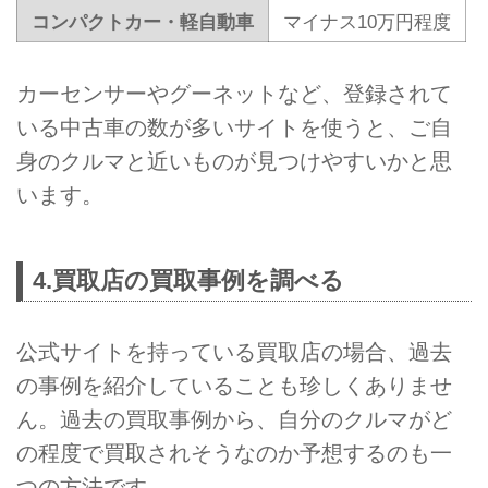
コンパクトカー・軽自動車
マイナス10万円程度
カーセンサーやグーネットなど、登録されて
いる中古車の数が多いサイトを使うと、ご自
身のクルマと近いものが見つけやすいかと思
います。
4.買取店の買取事例を調べる
公式サイトを持っている買取店の場合、過去
の事例を紹介していることも珍しくありませ
ん。過去の買取事例から、自分のクルマがど
の程度で買取されそうなのか予想するのも一
つの方法です。