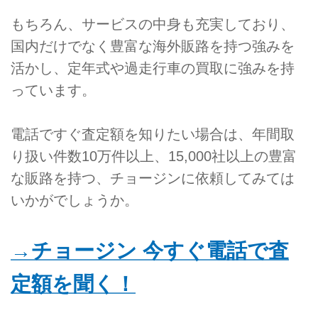
もちろん、サービスの中身も充実しており、
国内だけでなく豊富な海外販路を持つ強みを
活かし、定年式や過走行車の買取に強みを持
っています。
電話ですぐ査定額を知りたい場合は、年間取
り扱い件数10万件以上、15,000社以上の豊富
な販路を持つ、チョージンに依頼してみては
いかがでしょうか。
→チョージン 今すぐ電話で査
定額を聞く！