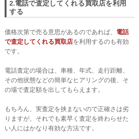
2.電話で査定してくれる買取店を利用
する
価格次第で売る意思があるのであれば、
電話
で査定してくれる買取店
を利用するのも有効
です。
電話査定の場合は、車種、年式、走行距離、
その他状態などの簡単なヒアリングの後、そ
の場で査定額を出してもらえます。
もちろん、実査定を挟まないので正確さは劣
りますが、それでも素早く査定を終わらせた
い人にはかなり有効な方法です。