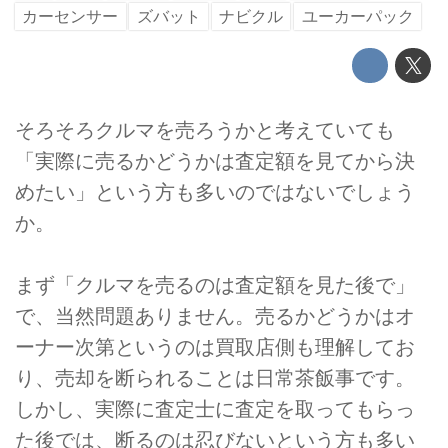
カーセンサー
ズバット
ナビクル
ユーカーパック
そろそろクルマを売ろうかと考えていても
「実際に売るかどうかは査定額を見てから決
めたい」という方も多いのではないでしょう
か。
まず「クルマを売るのは査定額を見た後で」
で、当然問題ありません。売るかどうかはオ
ーナー次第というのは買取店側も理解してお
り、売却を断られることは日常茶飯事です。
しかし、実際に査定士に査定を取ってもらっ
た後では、断るのは忍びないという方も多い