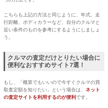
こちらも上記の方法と同じように、年式、走
行距離、ボディカラーなど、自分のクルマと
近い条件のものを参考にするようにしましょ
う。
クルマの査定だけとりたい場合に
便利なおすすめサイト7選！
もし、「概算でもいいので今すぐクルマの買
取査定額を知りたい」という場合は、
ネット
の査定サイトを利用するのが便利
です。