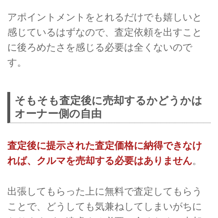
アポイントメントをとれるだけでも嬉しいと
感じているはずなので、査定依頼を出すこと
に後ろめたさを感じる必要は全くないので
す。
そもそも査定後に売却するかどうかは
オーナー側の自由
査定後に提示された査定価格に納得できなけ
れば、クルマを売却する必要はありません
。
出張してもらった上に無料で査定してもらう
ことで、どうしても気兼ねしてしまいがちに