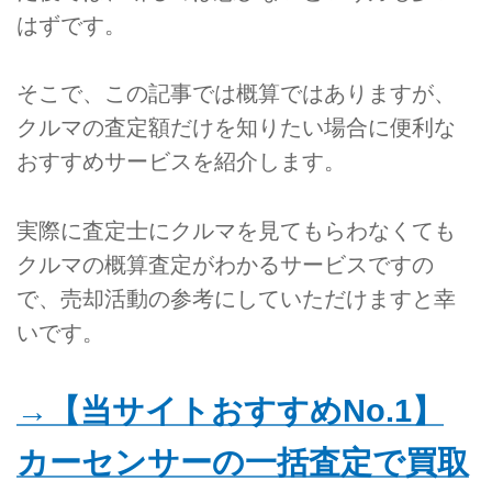
はずです。
そこで、この記事では概算ではありますが、
クルマの査定額だけを知りたい場合に便利な
おすすめサービスを紹介します。
実際に査定士にクルマを見てもらわなくても
クルマの概算査定がわかるサービスですの
で、売却活動の参考にしていただけますと幸
いです。
→【当サイトおすすめNo.1】
カーセンサーの一括査定で買取