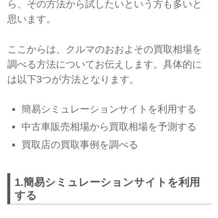
ら、その方法から試したいという方も多いと
思います。
ここからは、クルマのおおよその買取相場を
調べる方法についてお伝えします。具体的に
は以下3つが方法となります。
簡易シミュレーションサイトを利用する
中古車販売相場から買取相場を予測する
買取店の買取事例を調べる
1.簡易シミュレーションサイトを利用
する