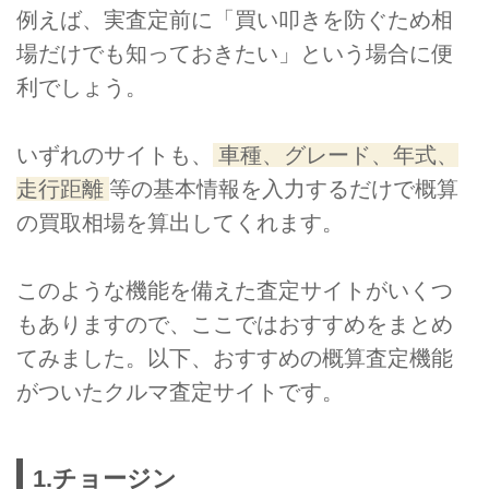
例えば、実査定前に「買い叩きを防ぐため相
場だけでも知っておきたい」という場合に便
利でしょう。
いずれのサイトも、
車種、グレード、年式、
走行距離
等の基本情報を入力するだけで概算
の買取相場を算出してくれます。
このような機能を備えた査定サイトがいくつ
もありますので、ここではおすすめをまとめ
てみました。以下、おすすめの概算査定機能
がついたクルマ査定サイトです。
1.チョージン