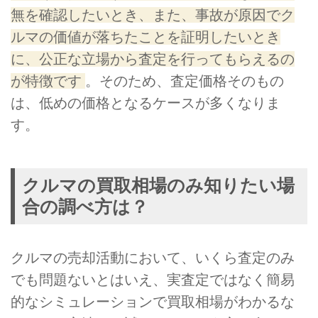
無を確認したいとき、また、事故が原因でク
ルマの価値が落ちたことを証明したいとき
に、公正な立場から査定を行ってもらえるの
が特徴です
。そのため、査定価格そのもの
は、低めの価格となるケースが多くなりま
す。
クルマの買取相場のみ知りたい場
合の調べ方は？
クルマの売却活動において、いくら査定のみ
でも問題ないとはいえ、実査定ではなく簡易
的なシミュレーションで買取相場がわかるな