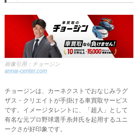
画像引用：チョージン
annai-center.com
チョージンは、カーネクストでおなじみラグ
ザス・クリエイトが手掛ける車買取サービス
です。イメージタレントに、「超人」として
有名な元プロ野球選手糸井氏を起用するユニ
ークさが好印象です。