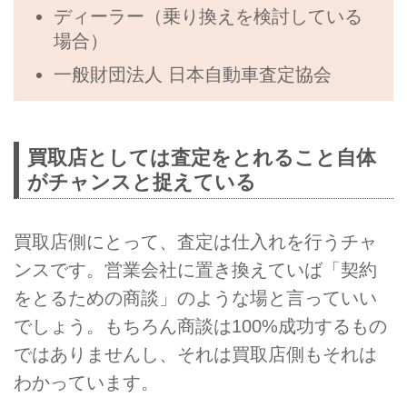
ディーラー（乗り換えを検討している
場合）
一般財団法人 日本自動車査定協会
買取店としては査定をとれること自体
がチャンスと捉えている
買取店側にとって、査定は仕入れを行うチャ
ンスです。営業会社に置き換えていば「契約
をとるための商談」のような場と言っていい
でしょう。もちろん商談は100%成功するもの
ではありませんし、それは買取店側もそれは
わかっています。