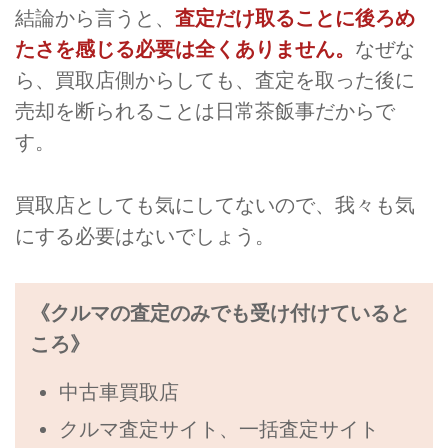
結論から言うと、
査定だけ取ることに後ろめ
たさを感じる必要は全くありません。
なぜな
ら、買取店側からしても、査定を取った後に
売却を断られることは日常茶飯事だからで
す。
買取店としても気にしてないので、我々も気
にする必要はないでしょう。
《クルマの査定のみでも受け付けていると
ころ》
中古車買取店
クルマ査定サイト、一括査定サイト