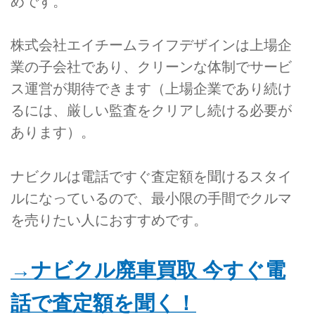
めです。
株式会社エイチームライフデザインは上場企
業の子会社であり、クリーンな体制でサービ
ス運営が期待できます（上場企業であり続け
るには、厳しい監査をクリアし続ける必要が
あります）。
ナビクルは電話ですぐ査定額を聞けるスタイ
ルになっているので、最小限の手間でクルマ
を売りたい人におすすめです。
→ナビクル廃車買取 今すぐ電
話で査定額を聞く！