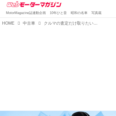
MotorMagazine誌連動企画
10年ひと昔
昭和の名車
写真蔵
HOME
中古車
クルマの査定だけ取りたい場合に便利なおすすめサービス7つを紹介！