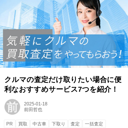
クルマの査定だけ取りたい場合に便
利なおすすめサービス7つを紹介！
前
2025-01-18
前田哲也
PR
買取
中古車
下取り
査定
一括査定