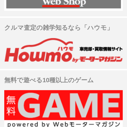
クルマ査定の雑学知るなら「ハウモ」
無料で遊べる10種以上のゲーム