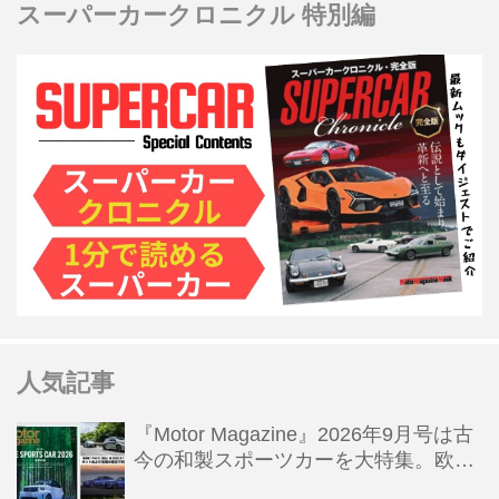
スーパーカークロニクル 特別編
人気記事
『Motor Magazine』2026年9月号は古
今の和製スポーツカーを大特集。欧州
スポーツ＆スーパーカー情報も満載