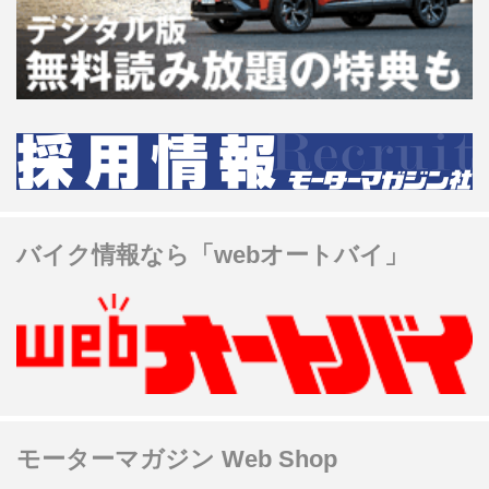
バイク情報なら「webオートバイ」
モーターマガジン Web Shop