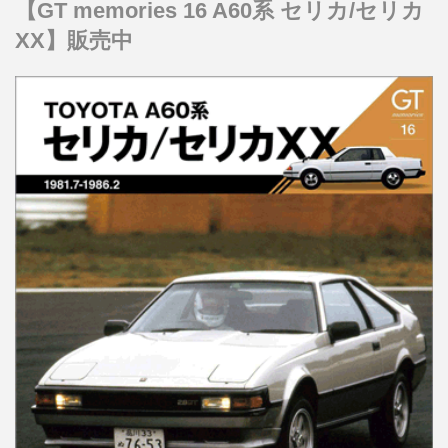
【GT memories 16 A60系 セリカ/セリカ
XX】販売中