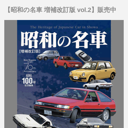
【昭和の名車 増補改訂版 vol.2】販売中