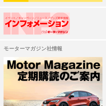
モーターマガジン社情報