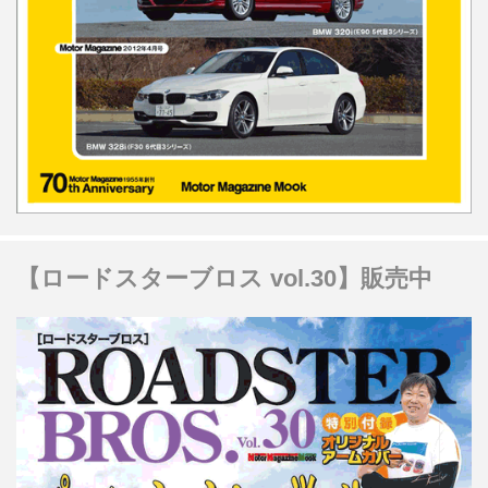
【ロードスターブロス vol.30】販売中