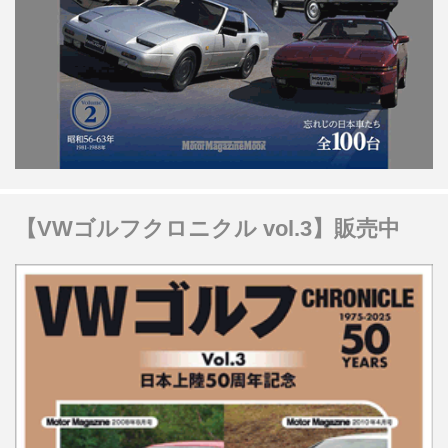
【VWゴルフクロニクル vol.3】販売中