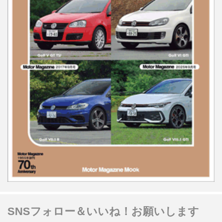
SNSフォロー＆いいね！お願いします