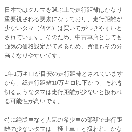
日本ではクルマを選ぶ上で走行距離はかなり
重要視される要素になっており、走行距離が
少ないタマ（個体）は買いてがつきやすいと
されています。そのため、中古車店としても
強気の価格設定ができるため、買値もその分
高くなりやすいです。
1年1万キロが目安の走行距離とされています
から、総走行距離10万キロ以下かつ、それを
切るようなタマは走行距離が少ないと扱われ
る可能性が高いです。
特に絶版車など人気の希少車の部類で走行距
離の少ないタマは「極上車」と扱われ、かな