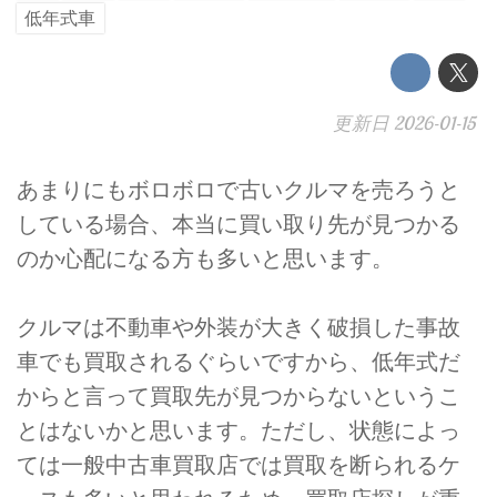
低年式車
更新日
2026-01-15
あまりにもボロボロで古いクルマを売ろうと
している場合、本当に買い取り先が見つかる
のか心配になる方も多いと思います。
クルマは不動車や外装が大きく破損した事故
車でも買取されるぐらいですから、低年式だ
からと言って買取先が見つからないというこ
とはないかと思います。ただし、状態によっ
ては一般中古車買取店では買取を断られるケ