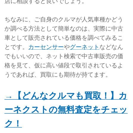
店に相談すると良いでしょう。
ちなみに、ご自身のクルマが人気車種かどう
か調べる方法として簡単なのは、実際に中古
車として販売されている価格を調べてみるこ
とです。
カーセンサー
や
グーネット
などなん
でもいいので、ネット検索で中古車販売の価
格を見て、仮に高い値段で取引されているよ
うであれば、買取にも期待が持てます。
→【どんなクルマも買取！】カ
ーネクストの無料査定をチェッ
ク！