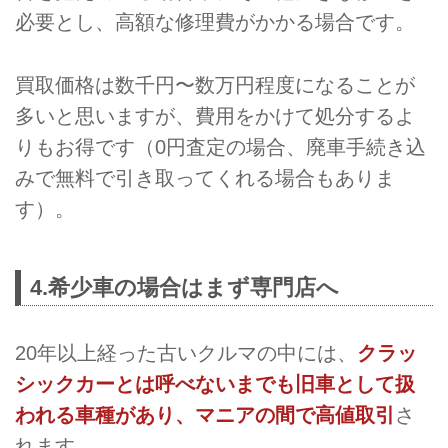
必要とし、高額な修理費がかかる場合です。
買取価格は数千円〜数万円程度になることが
多いと思いますが、費用をかけて処分するよ
りもお得です（0円査定の場合、廃車手続き込
みで無料で引き取ってくれる場合もありま
す）。
4.希少車の場合はまず専門店へ
20年以上経った古いクルマの中には、
クラッ
シックカーとは呼べないまでも旧車として扱
われる車種があり、マニアの間で高値取引
さ
れます。