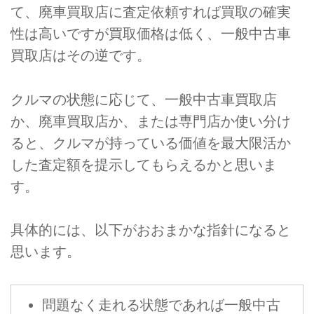
て、廃車買取店に査定依頼すれば買取の確実
性は高いですが買取価格は低く、一般中古車
買取店はその逆です。
クルマの状態に応じて、一般中古車買取店
か、廃車買取店か、または専門店か使い分け
ると、クルマが持っている価値を最大限活か
した査定額を提示してもらえるかと思いま
す。
具体的には、以下がおおまかな指針になると
思います。
問題なく走れる状態であれば一般中古