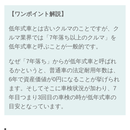
【ワンポイント解説】
低年式車とは古いクルマのことですが、ク
ルマ業界では「7年落ち以上のクルマ」を
低年式車と呼ぶことが一般的です。
なぜ「7年落ち」からが低年式車と呼ばれ
るかというと、普通車の法定耐用年数は、
6年で資産価値が0円になることが挙げられ
ます。そしてそこに車検状況が加わり、7
年目つまり3回目の車検の時が低年式車の
目安となっています。