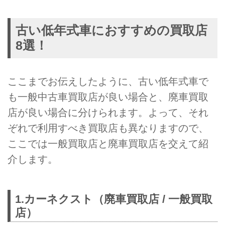
古い低年式車におすすめの買取店
8選！
ここまでお伝えしたように、古い低年式車で
も一般中古車買取店が良い場合と、廃車買取
店が良い場合に分けられます。よって、それ
ぞれで利用すべき買取店も異なりますので、
ここでは一般買取店と廃車買取店を交えて紹
介します。
1.カーネクスト（廃車買取店 / 一般買取
店）