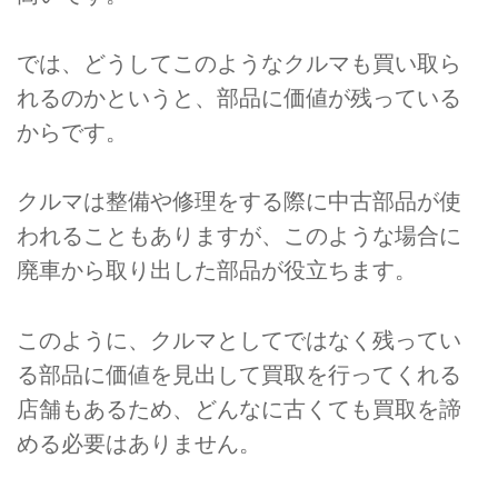
では、どうしてこのようなクルマも買い取ら
れるのかというと、部品に価値が残っている
からです。
クルマは整備や修理をする際に中古部品が使
われることもありますが、このような場合に
廃車から取り出した部品が役立ちます。
このように、クルマとしてではなく残ってい
る部品に価値を見出して買取を行ってくれる
店舗もあるため、どんなに古くても買取を諦
める必要はありません。