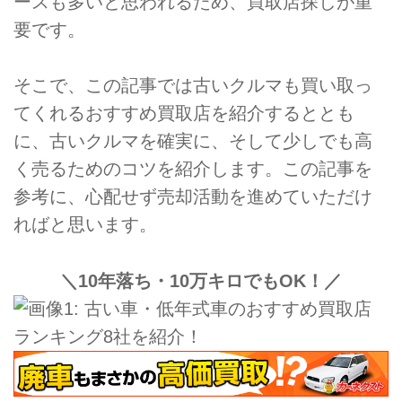
ースも多いと思われるため、買取店探しが重
要です。
そこで、この記事では古いクルマも買い取っ
てくれるおすすめ買取店を紹介するととも
に、古いクルマを確実に、そして少しでも高
く売るためのコツを紹介します。この記事を
参考に、心配せず売却活動を進めていただけ
ればと思います。
＼10年落ち・10万キロでもOK！／