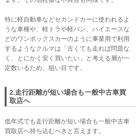
特に軽自動車などセカンドカーに使われるよ
うな車種や、軽トラや軽バン、ハイエースな
どのワンボックスカーのように事業用で利用
するようなクルマは「古くても走れば問題な
く、とにかく安く買いたい」と考える層が一
定数いるため、狙い目です。
2.走行距離が短い場合も一般中古車買
取店へ
低年式でも走行距離が短い場合も一般中古車
買取店へ持ち込むべきと言えます。