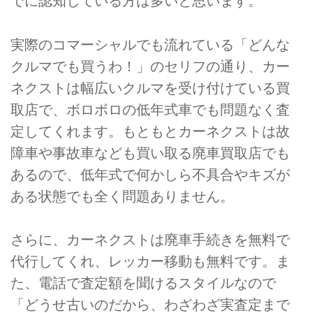
でに認知している方は多いと思います。
実際のコマーシャルでも流れている「どんな
クルマでも買うわ！」のセリフの通り、カー
ネクストは幅広いクルマを受け付けている買
取店で、ボロボロの低年式車でも問題なく査
定してくれます。もともとカーネクストは故
障車や事故車なども買い取る廃車買取店でも
あるので、低年式で何かしら不具合やキズが
ある状態でも全く問題ありません。
さらに、カーネクストは廃車手続きを無料で
代行してくれ、レッカー移動も無料です。ま
た、電話で査定額を聞けるスタイルなので
「どうせ古いのだから、わざわざ実査定まで