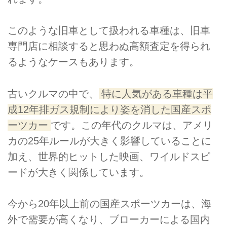
このような旧車として扱われる車種は、旧車
専門店に相談すると思わぬ高額査定を得られ
るようなケースもあります。
古いクルマの中で、
特に人気がある車種は平
成12年排ガス規制により姿を消した国産スポ
ーツカー
です。この年代のクルマは、アメリ
カの25年ルールが大きく影響していることに
加え、世界的ヒットした映画、ワイルドスピ
ードが大きく関係しています。
今から20年以上前の国産スポーツカーは、海
外で需要が高くなり、ブローカーによる国内