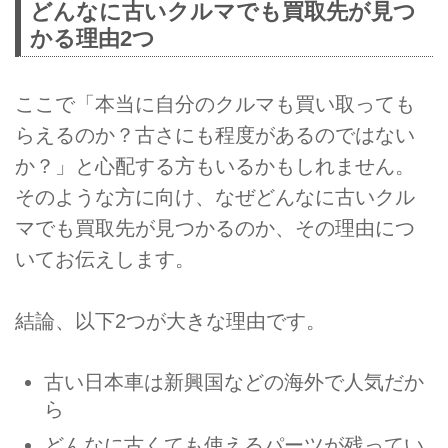
どんなに古いクルマでも買取先が見つ
かる理由2つ
ここで「本当に自分のクルマも買い取っても
らえるのか？古さにも程度があるのではない
か？」と心配する方もいるかもしれません。
そのような方に向け、なぜどんなに古いクル
マでも買取先が見つかるのか、その理由につ
いてお伝えします。
結論、以下2つが大きな理由です。
古い日本車は新興国などの海外で人気だか
ら
どんなに古くても使えるパーツが残ってい