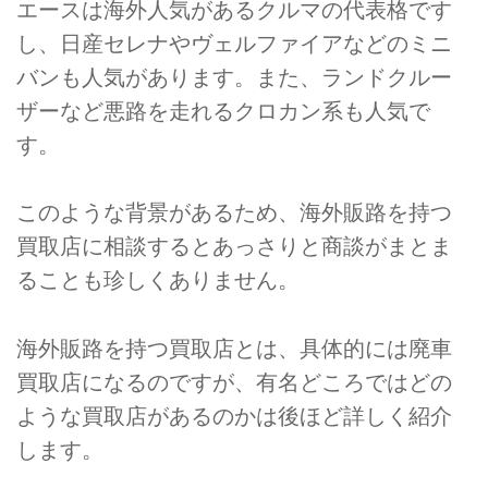
エースは海外人気があるクルマの代表格です
し、日産セレナやヴェルファイアなどのミニ
バンも人気があります。また、ランドクルー
ザーなど悪路を走れるクロカン系も人気で
す。
このような背景があるため、海外販路を持つ
買取店に相談するとあっさりと商談がまとま
ることも珍しくありません。
海外販路を持つ買取店とは、具体的には廃車
買取店になるのですが、有名どころではどの
ような買取店があるのかは後ほど詳しく紹介
します。