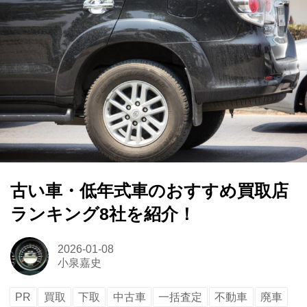
古い車・低年式車のおすすめ買取店
ランキング8社を紹介！
2026-01-08
小泉嘉史
PR
買取
下取
中古車
一括査定
不動車
廃車