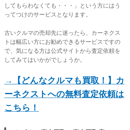
してもらわなくても・・・」という方にはう
ってつけのサービスとなります。
古いクルマの売却先に迷ったら、カーネクス
トは幅広い方にお勧めできるサービスですの
で、気になる方は公式サイトから査定依頼を
してみてはいかがでしょうか。
→【どんなクルマも買取！】カ
ーネクストへの無料査定依頼は
こちら！