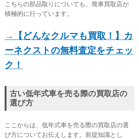
こちらの部品取りについても、廃車買取店が
積極的に行っています。
→【どんなクルマも買取！】カ
ーネクストの無料査定をチェッ
ク！
古い低年式車を売る際の買取店の
選び方
ここからは、低年式車を売る際の買取店の選
び方についてお伝えします。前提知識とし