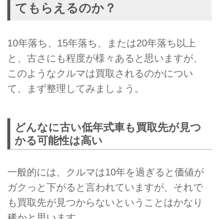
てもらえるのか？
10年落ち、15年落ち、または20年落ち以上
と、古さにも程度が様々あると思いますが、
このようなクルマは買取されるのかについ
て、まず整理してみましょう。
どんなに古い低年式車も買取先が見つ
かる可能性は高い
一般的には、クルマは10年を過ぎると価値が
ガクっと下がると言われていますが、それで
も買取先が見つからないということはかなり
稀かと思います。