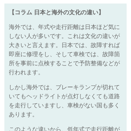
【コラム 日本と海外の文化の違い】
海外では、年式や走行距離は日本ほど気に
しない人が多いです。これは文化の違いが
大きいと言えます。日本では、故障すれば
即座に修理をし、そして車検では、故障箇
所を事前に点検することで予防整備などが
行われます。
しかし海外では、ブレーキランプが切れて
いてもヘッドライトが点灯しなくても道路
を走行していますし、車検がない国も多く
あります。
このような違いから、低年式で走行距離が