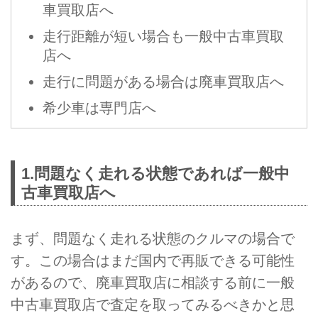
車買取店へ
走行距離が短い場合も一般中古車買取
店へ
走行に問題がある場合は廃車買取店へ
希少車は専門店へ
1.問題なく走れる状態であれば一般中
古車買取店へ
まず、問題なく走れる状態のクルマの場合で
す。この場合はまだ国内で再販できる可能性
があるので、廃車買取店に相談する前に一般
中古車買取店で査定を取ってみるべきかと思