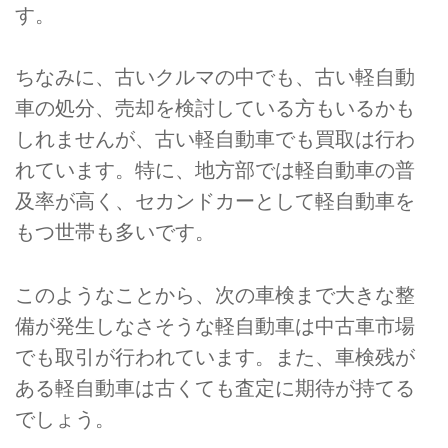
す。
ちなみに、古いクルマの中でも、古い軽自動
車の処分、売却を検討している方もいるかも
しれませんが、古い軽自動車でも買取は行わ
れています。特に、地方部では軽自動車の普
及率が高く、セカンドカーとして軽自動車を
もつ世帯も多いです。
このようなことから、次の車検まで大きな整
備が発生しなさそうな軽自動車は中古車市場
でも取引が行われています。また、車検残が
ある軽自動車は古くても査定に期待が持てる
でしょう。