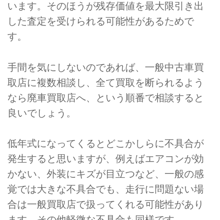
います。そのほうが残存価値を最大限引き出
した査定を受けられる可能性があるためで
す。
手間を気にしないのであれば、一般中古車買
取店に複数相談し、全て買取を断られるよう
なら廃車買取店へ、という順番で相談すると
良いでしょう。
低年式になってくるとどこかしらに不具合が
発生すると思いますが、例えばエアコンが効
かない、外装にキズが目立つなど、一般の感
覚では大きな不具合でも、走行に問題ない場
合は一般買取店で扱ってくれる可能性があり
ます。その他軽微な不具合も同様です。