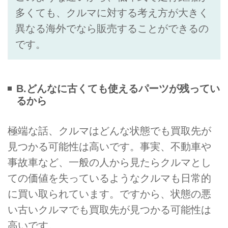
多くても、クルマに対する考え方が大きく
異なる海外でなら販売することができるの
です。
B.どんなに古くても使えるパーツが残ってい
るから
極端な話、クルマはどんな状態でも買取先が
見つかる可能性は高いです。事実、不動車や
事故車など、一般の人から見たらクルマとし
ての価値を失っているようなクルマも日常的
に買い取られています。ですから、状態の悪
い古いクルマでも買取先が見つかる可能性は
高いです。