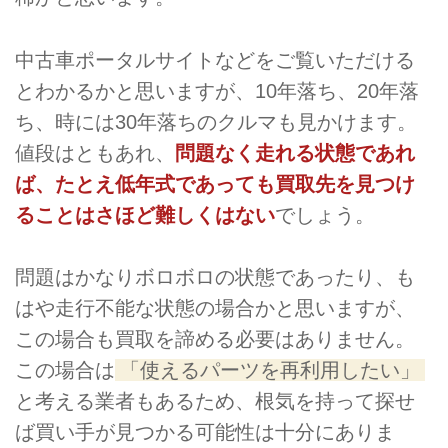
中古車ポータルサイトなどをご覧いただける
とわかるかと思いますが、10年落ち、20年落
ち、時には30年落ちのクルマも見かけます。
値段はともあれ、
問題なく走れる状態であれ
ば、たとえ低年式であっても買取先を見つけ
ることはさほど難しくはない
でしょう。
問題はかなりボロボロの状態であったり、も
はや走行不能な状態の場合かと思いますが、
この場合も買取を諦める必要はありません。
この場合は
「使えるパーツを再利用したい」
と考える業者もあるため、根気を持って探せ
ば買い手が見つかる可能性は十分にありま