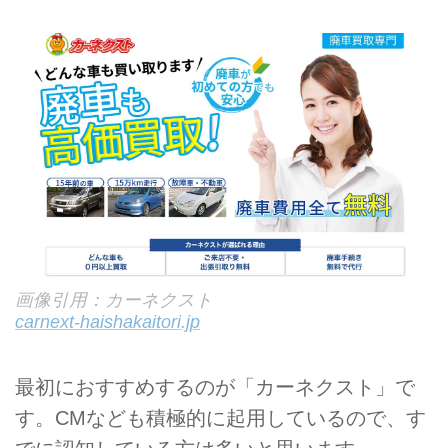
画像引用：カーネクスト
carnext-haishakaitori.jp
最初におすすめするのが「カーネクスト」で
す。CMなども積極的に起用しているので、す