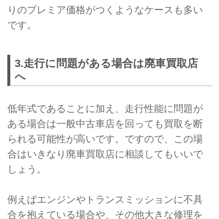
りのプレミア価格がつくようなケースも多い
です。
3.走行に問題がある場合は廃車買取店
へ
低年式であることに加え、走行性能に問題が
ある場合は一般中古車店を回っても買取を断
られる可能性が高いです。ですので、この場
合はいきなり廃車買取店に相談してもいいで
しょう。
例えばエンジンやトランスミッションに不具
合を抱えている場合や、その他大きな修理を