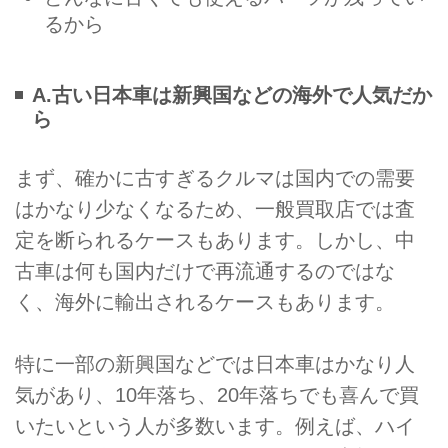
るから
A.古い日本車は新興国などの海外で人気だか
ら
まず、確かに古すぎるクルマは国内での需要
はかなり少なくなるため、一般買取店では査
定を断られるケースもあります。しかし、中
古車は何も国内だけで再流通するのではな
く、海外に輸出されるケースもあります。
特に一部の新興国などでは日本車はかなり人
気があり、10年落ち、20年落ちでも喜んで買
いたいという人が多数います。例えば、ハイ