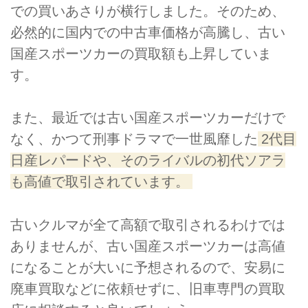
での買いあさりが横行しました。そのため、
必然的に国内での中古車価格が高騰し、古い
国産スポーツカーの買取額も上昇していま
す。
また、最近では古い国産スポーツカーだけで
なく、かつて刑事ドラマで一世風靡した
2代目
日産レパードや、そのライバルの初代ソアラ
も高値で取引されています。
古いクルマが全て高額で取引されるわけでは
ありませんが、古い国産スポーツカーは高値
になることが大いに予想されるので、安易に
廃車買取などに依頼せずに、旧車専門の買取