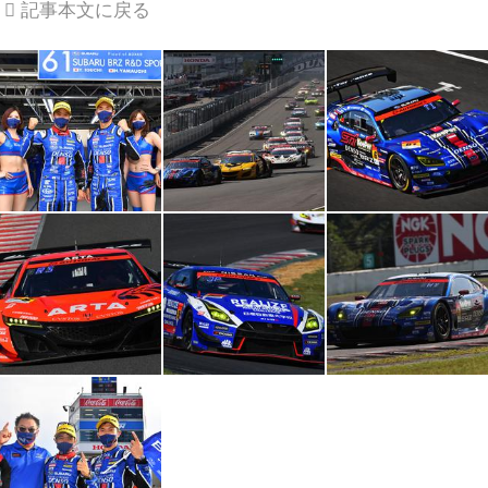
記事本文に戻る