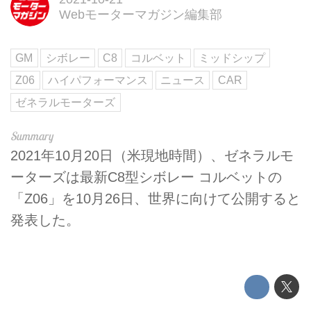
Webモーターマガジン編集部
GM
シボレー
C8
コルベット
ミッドシップ
Z06
ハイパフォーマンス
ニュース
CAR
ゼネラルモーターズ
2021年10月20日（米現地時間）、ゼネラルモ
ーターズは最新C8型シボレー コルベットの
「Z06」を10月26日、世界に向けて公開すると
発表した。