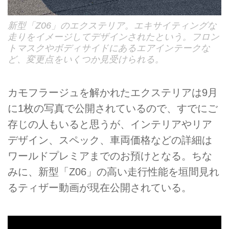
新型「Z06」のエクステリア。エキサイティングな
走りをイメージしてデザインされたという。フロン
トマスクやボディサイドにあるエアインテークな
ど、変更点をいくつか見受けられる。
カモフラージュを解かれたエクステリアは9月
に1枚の写真で公開されているので、すでにご
存じの人もいると思うが、インテリアやリア
デザイン、スペック、車両価格などの詳細は
ワールドプレミアまでのお預けとなる。ちな
みに、新型「Z06」の高い走行性能を垣間見れ
るティザー動画が現在公開されている。