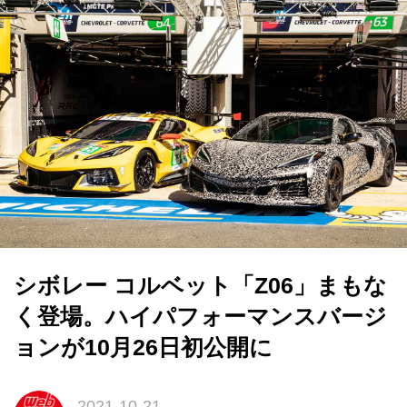
シボレー コルベット「Z06」まもな
く登場。ハイパフォーマンスバージ
ョンが10月26日初公開に
2021-10-21