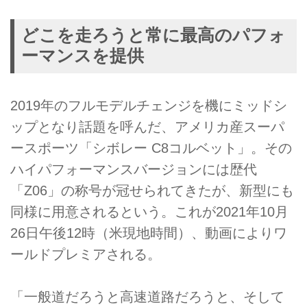
どこを走ろうと常に最高のパフォ
ーマンスを提供
2019年のフルモデルチェンジを機にミッドシ
ップとなり話題を呼んだ、アメリカ産スーパ
ースポーツ「シボレー C8コルベット」。その
ハイパフォーマンスバージョンには歴代
「Z06」の称号が冠せられてきたが、新型にも
同様に用意されるという。これが2021年10月
26日午後12時（米現地時間）、動画によりワ
ールドプレミアされる。
「一般道だろうと高速道路だろうと、そして