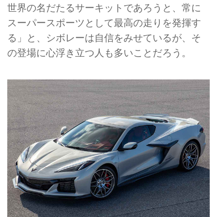
世界の名だたるサーキットであろうと、常に
スーパースポーツとして最高の走りを発揮す
る」と、シボレーは自信をみせているが、そ
の登場に心浮き立つ人も多いことだろう。